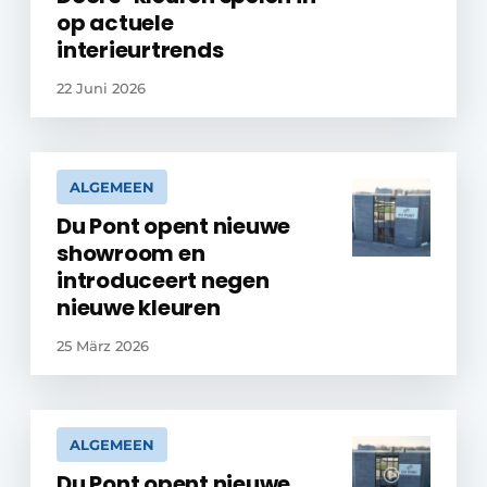
op actuele
interieurtrends
22 Juni 2026
ALGEMEEN
Du Pont opent nieuwe
showroom en
introduceert negen
nieuwe kleuren
25 März 2026
ALGEMEEN
Du Pont opent nieuwe