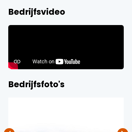
Bedrijfsvideo
Bedrijfsfoto's