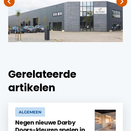
Gerelateerde
artikelen
ALGEMEEN
Negen nieuwe Darby
Doors-kleuren spelen in