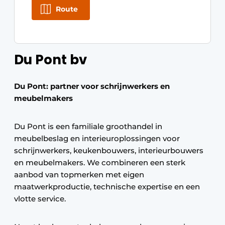
Route
Du Pont bv
Du Pont: partner voor schrijnwerkers en
meubelmakers
Du Pont is een familiale groothandel in
meubelbeslag en interieuroplossingen voor
schrijnwerkers, keukenbouwers, interieurbouwers
en meubelmakers. We combineren een sterk
aanbod van topmerken met eigen
maatwerkproductie, technische expertise en een
vlotte service.