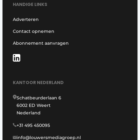
HANDIGE LINKS
Adverteren
Contact opnemen
Abonnement aanvragen
KANTOOR NEDERLAND
Schatbeurderlaan 6
6002 ED Weert
Nederland
+31 495 450095
info@louwersmediagroep.nl