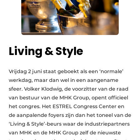
Living & Style
Vrijdag 2 juni staat geboekt als een ‘normale’
werkdag, maar dan wel in een aangename
sfeer. Volker Klodwig, de voorzitter van de raad
van bestuur van de MHK Group, opent officieel
het congres. Het ESTREL Congress Center en
de aanpalende foyers zijn dan het toneel van de
‘Living & Style’-beurs waar de industriepartners
van MHK en de MHK Group zelf de nieuwste