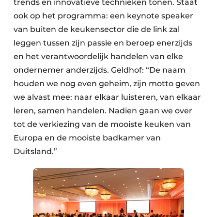
trends en innovatieve technieken tonen. Staat
ook op het programma: een keynote speaker
van buiten de keukensector die de link zal
leggen tussen zijn passie en beroep enerzijds
en het verantwoordelijk handelen van elke
ondernemer anderzijds. Geldhof: “De naam
houden we nog even geheim, zijn motto geven
we alvast mee: naar elkaar luisteren, van elkaar
leren, samen handelen. Nadien gaan we over
tot de verkiezing van de mooiste keuken van
Europa en de mooiste badkamer van
Duitsland.”