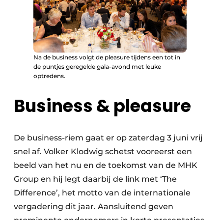
Na de business volgt de pleasure tijdens een tot in
de puntjes geregelde gala-avond met leuke
optredens.
Business & pleasure
De business-riem gaat er op zaterdag 3 juni vrij
snel af. Volker Klodwig schetst vooreerst een
beeld van het nu en de toekomst van de MHK
Group en hij legt daarbij de link met ‘The
Difference’, het motto van de internationale
vergadering dit jaar. Aansluitend geven