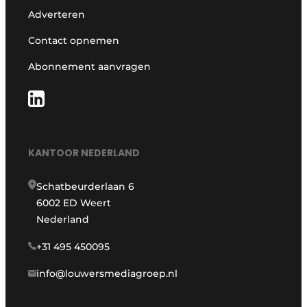
Adverteren
Contact opnemen
Abonnement aanvragen
KANTOOR NEDERLAND
Schatbeurderlaan 6
6002 ED Weert
Nederland
+31 495 450095
info@louwersmediagroep.nl