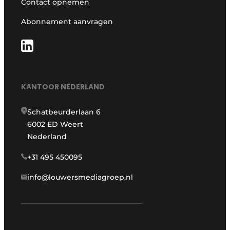
Contact opnemen
Abonnement aanvragen
KANTOOR NEDERLAND
Schatbeurderlaan 6
6002 ED Weert
Nederland
+31 495 450095
info@louwersmediagroep.nl