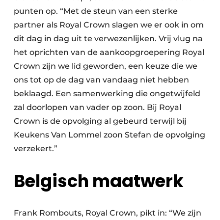
punten op. “Met de steun van een sterke
partner als Royal Crown slagen we er ook in om
dit dag in dag uit te verwezenlijken. Vrij vlug na
het oprichten van de aankoopgroepering Royal
Crown zijn we lid geworden, een keuze die we
ons tot op de dag van vandaag niet hebben
beklaagd. Een samenwerking die ongetwijfeld
zal doorlopen van vader op zoon. Bij Royal
Crown is de opvolging al gebeurd terwijl bij
Keukens Van Lommel zoon Stefan de opvolging
verzekert.”
Belgisch maatwerk
Frank Rombouts, Royal Crown, pikt in: “We zijn