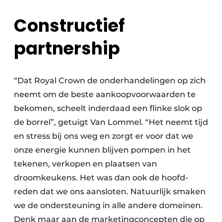
Constructief
partnership
“Dat Royal Crown de onderhandelingen op zich
neemt om de beste aankoopvoorwaarden te
bekomen, scheelt inderdaad een flinke slok op
de borrel”, getuigt Van Lommel. “Het neemt tijd
en stress bij ons weg en zorgt er voor dat we
onze energie kunnen blijven pompen in het
tekenen, verkopen en plaatsen van
droomkeukens. Het was dan ook de hoofd­
reden dat we ons aansloten. Natuurlijk smaken
we de ondersteuning in alle andere domeinen.
Denk maar aan de marketingconcepten die op