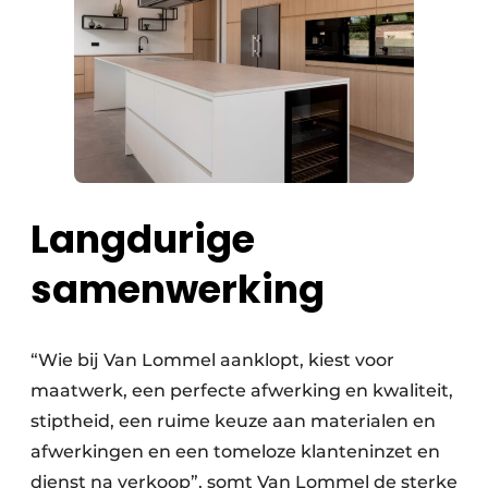
Langdurige
samenwerking
“Wie bij Van Lommel aanklopt, kiest voor
maatwerk, een perfecte afwerking en kwaliteit,
stiptheid, een ruime keuze aan materialen en
afwerkingen en een tomeloze klanteninzet en
dienst na verkoop”, somt Van Lommel de sterke