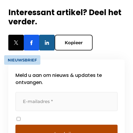
Interessant artikel? Deel het
verder.
Kopieer
NIEUWSBRIEF
Meld u aan om nieuws & updates te
ontvangen.