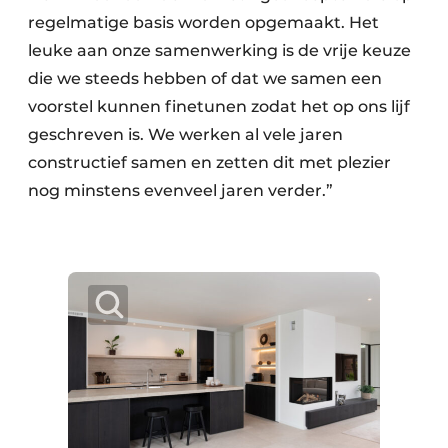
regelmatige basis worden opgemaakt. Het
leuke aan onze samenwerking is de vrije keuze
die we steeds hebben of dat we samen een
voorstel kunnen finetunen zodat het op ons lijf
geschreven is. We werken al vele jaren
constructief samen en zetten dit met plezier
nog minstens evenveel jaren verder.”