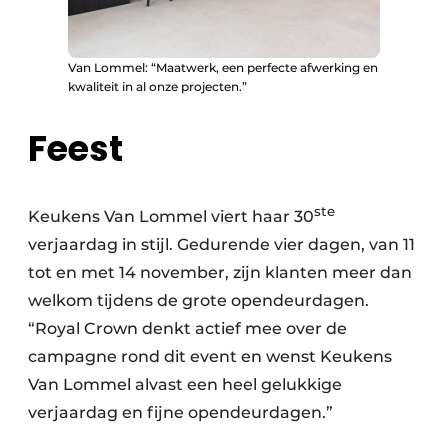
Van Lommel: “Maatwerk, een perfecte afwerking en
kwaliteit in al onze projecten.”
Feest
ste
Keukens Van Lommel viert haar 30
verjaardag in stijl. Gedurende vier dagen, van 11
tot en met 14 november, zijn klanten meer dan
welkom tijdens de grote opendeurdagen.
“Royal Crown denkt actief mee over de
campagne rond dit event en wenst Keukens
Van Lommel alvast een heel gelukkige
verjaardag en fijne opendeurdagen.”