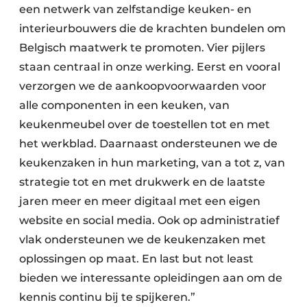
een netwerk van zelfstandige keuken- en
interieurbouwers die de krachten bundelen om
Belgisch maatwerk te promoten. Vier pijlers
staan centraal in onze werking. Eerst en vooral
verzorgen we de aankoopvoorwaarden voor
alle componenten in een keuken, van
keukenmeubel over de toestellen tot en met
het werkblad. Daarnaast ondersteunen we de
keukenzaken in hun marketing, van a tot z, van
strategie tot en met drukwerk en de laatste
jaren meer en meer digitaal met een eigen
website en social media. Ook op administratief
vlak ondersteunen we de keuken­zaken met
oplossingen op maat. En last but not least
bieden we interessante opleidingen aan om de
kennis continu bij te spijkeren.”