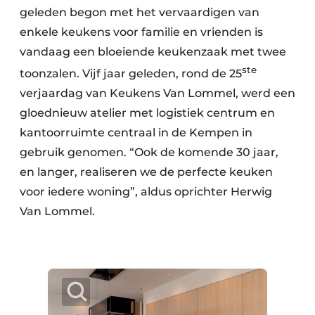
geleden begon met het vervaardigen van
enkele keukens voor familie en vrienden is
vandaag een bloeiende keukenzaak met twee
ste
toonzalen. Vijf jaar geleden, rond de 25
verjaardag van Keukens Van Lommel, werd een
gloednieuw atelier met logistiek centrum en
kantoorruimte centraal in de Kempen in
gebruik genomen. “Ook de komende 30 jaar,
en langer, realiseren we de perfecte keuken
voor iedere woning”, aldus oprichter Herwig
Van Lommel.