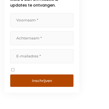
updates te ontvangen.