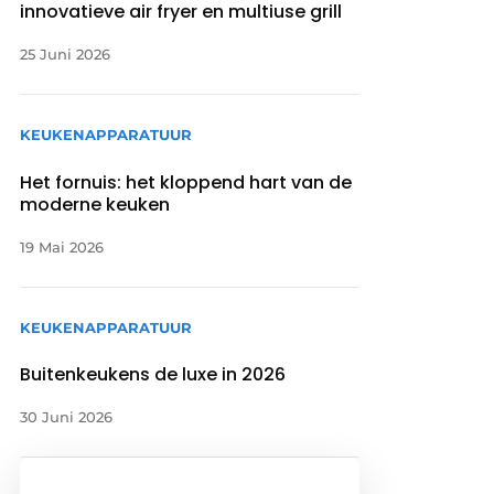
innovatieve air fryer en multiuse grill
25 Juni 2026
KEUKENAPPARATUUR
Het fornuis: het kloppend hart van de
moderne keuken
19 Mai 2026
KEUKENAPPARATUUR
Buitenkeukens de luxe in 2026
30 Juni 2026