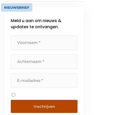
NIEUWSBRIEF
Meld u aan om nieuws &
updates te ontvangen.