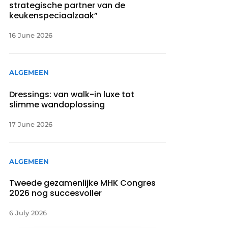
strategische partner van de
keukenspeciaalzaak”
16 June 2026
ALGEMEEN
Dressings: van walk-in luxe tot
slimme wandoplossing
17 June 2026
ALGEMEEN
Tweede gezamenlijke MHK Congres
2026 nog succesvoller
6 July 2026