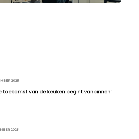
EMBER 2025
e toekomst van de keuken begint vanbinnen”
EMBER 2025