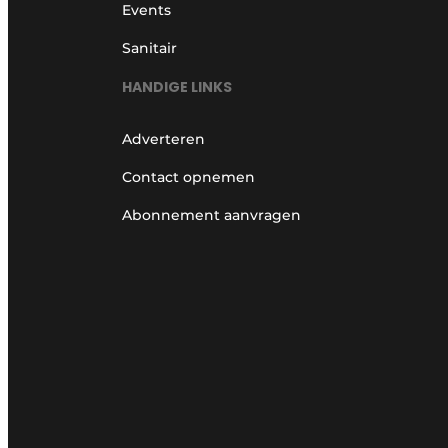
Events
Sanitair
HANDIGE LINKS
Adverteren
Contact opnemen
Abonnement aanvragen