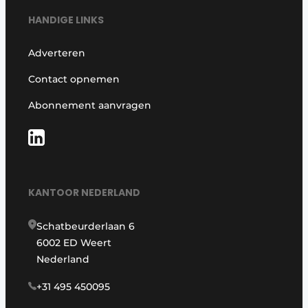
HANDIGE LINKS
Adverteren
Contact opnemen
Abonnement aanvragen
KANTOOR NEDERLAND
Schatbeurderlaan 6
6002 ED Weert
Nederland
+31 495 450095