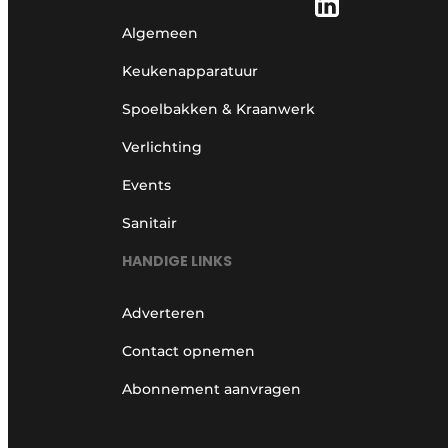
Algemeen
Keukenapparatuur
Spoelbakken & Kraanwerk
Verlichting
Events
Sanitair
HANDIGE LINKS
Adverteren
Contact opnemen
Abonnement aanvragen