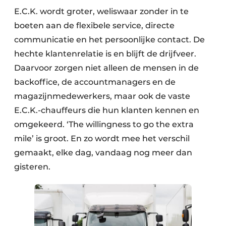
E.C.K. wordt groter, weliswaar zonder in te
boeten aan de flexibele service, directe
communicatie en het persoonlijke contact. De
hechte klantenrelatie is en blijft de drijfveer.
Daarvoor zorgen niet alleen de mensen in de
backoffice, de accountmanagers en de
magazijnmedewerkers, maar ook de vaste
E.C.K.-chauffeurs die hun klanten kennen en
omgekeerd. ‘The willingness to go the extra
mile’ is groot. En zo wordt mee het verschil
gemaakt, elke dag, vandaag nog meer dan
gisteren.