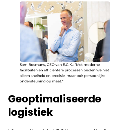
Sam Bosmans, CEO van E.C.K.: “Met moderne
faciliteiten en efficiëntere processen bieden we niet
alleen snelheid en precisie, maar ook persoonlijke
ondersteuning op maat.”
Geoptimaliseerde
logistiek