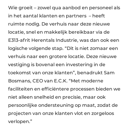
Wie groeit – zowel qua aanbod en personeel als
in het aantal klanten en partners – heeft
ruimte nodig. De verhuis naar deze nieuwe
locatie, snel en makkelijk bereikbaar via de
E313-afrit Herentals Industrie, was dan ook een
logische volgende stap. “Dit is niet zomaar een
verhuis naar een grotere locatie. Deze nieuwe
vestiging is bovenal een investering in de
toekomst van onze klanten”, benadrukt Sam
Bosmans, CEO van E.C.K. “Met moderne
faciliteiten en efficiëntere processen bieden we
niet alleen snelheid en precisie, maar ook
persoonlijke ondersteuning op maat, zodat de
projecten van onze klanten vlot en zorgeloos
verlopen.”