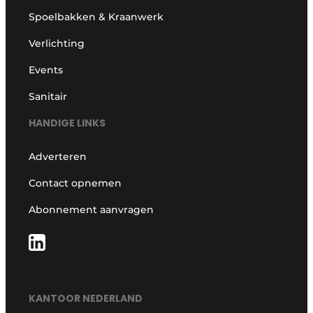
Spoelbakken & Kraanwerk
Verlichting
Events
Sanitair
HANDIGE LINKS
Adverteren
Contact opnemen
Abonnement aanvragen
KANTOOR NEDERLAND