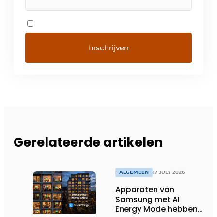
Gerelateerde artikelen
ALGEMEEN
17 JULY 2026
Apparaten van
Samsung met AI
Energy Mode hebben