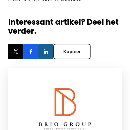
Interessant artikel? Deel het
verder.
Kopieer