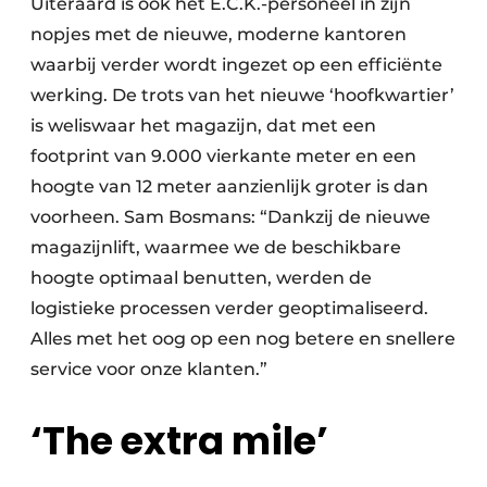
Uiteraard is ook het E.C.K.-personeel in zijn
nopjes met de nieuwe, moderne kantoren
waarbij verder wordt ingezet op een efficiënte
werking. De trots van het nieuwe ‘hoofkwartier’
is weliswaar het magazijn, dat met een
footprint van 9.000 vierkante meter en een
hoogte van 12 meter aanzienlijk groter is dan
voorheen. Sam Bosmans: “Dankzij de nieuwe
magazijnlift, waarmee we de beschikbare
hoogte optimaal benutten, werden de
logistieke processen verder geoptimaliseerd.
Alles met het oog op een nog betere en snellere
service voor onze klanten.”
‘The extra mile’