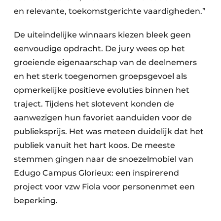
en relevante, toekomstgerichte vaardigheden.”
De uiteindelijke winnaars kiezen bleek geen
eenvoudige opdracht. De jury wees op het
groeiende eigenaarschap van de deelnemers
en het sterk toegenomen groepsgevoel als
opmerkelijke positieve evoluties binnen het
traject. Tijdens het slotevent konden de
aanwezigen hun favoriet aanduiden voor de
publieksprijs. Het was meteen duidelijk dat het
publiek vanuit het hart koos. De meeste
stemmen gingen naar de snoezelmobiel van
Edugo Campus Glorieux: een inspirerend
project voor vzw Fiola voor personenmet een
beperking.