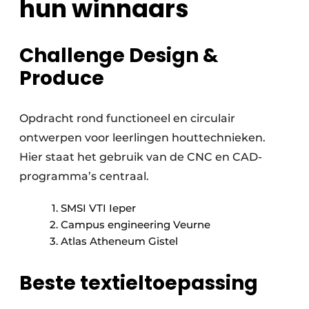
hun winnaars
Challenge Design &
Produce
Opdracht rond functioneel en circulair
ontwerpen voor leerlingen houttechnieken.
Hier staat het gebruik van de CNC en CAD-
programma’s centraal.
SMSI VTI Ieper
Campus engineering Veurne
Atlas Atheneum Gistel
Beste textieltoepassing