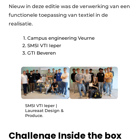
Nieuw in deze editie was de verwerking van een
functionele toepassing van textiel in de
realisatie.
Campus engineering Veurne
SMSI VTI Ieper
GTI Beveren
SMSI VTI Ieper |
Laureaat Design &
Produce.
Challenge Inside the box