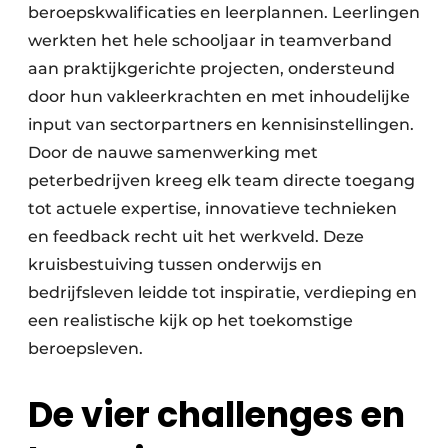
beroepskwalificaties en leerplannen. Leerlingen
werkten het hele schooljaar in teamverband
aan praktijkgerichte projecten, ondersteund
door hun vakleerkrachten en met inhoudelijke
input van sectorpartners en kennisinstellingen.
Door de nauwe samenwerking met
peterbedrijven kreeg elk team directe toegang
tot actuele expertise, innovatieve technieken
en feedback recht uit het werkveld. Deze
kruisbestuiving tussen onderwijs en
bedrijfsleven leidde tot inspiratie, verdieping en
een realistische kijk op het toekomstige
beroepsleven.
De vier challenges en