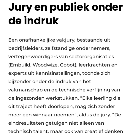
Jury en publiek onder
de indruk
Een onafhankelijke vakjury, bestaande uit
bedrijfsleiders, zelfstandige ondernemers,
vertegenwoordigers van sectororganisaties
(Embuild, Woodwize, Cobot), leerkrachten en
experts uit kennisinstellingen, toonde zich
bijzonder onder de indruk van het
vakmanschap en de technische verfijning van
de ingezonden werkstukken. “Elke leerling die
dit traject heeft doorlopen, mag zich zonder
meer een winnaar noemen”, aldus de jury. “De
eindresultaten getuigen niet alleen van
technisch talent, maar ook van creatief denken