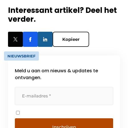
Interessant artikel? Deel het
verder.
Kopieer
NIEUWSBRIEF
Meld u aan om nieuws & updates te
ontvangen.