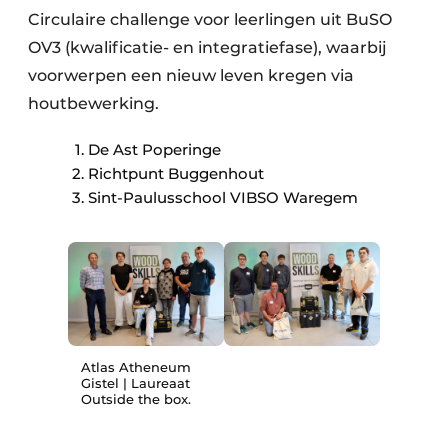
Circulaire challenge voor leerlingen uit BuSO
OV3 (kwalificatie- en integratiefase), waarbij
voorwerpen een nieuw leven kregen via
houtbewerking.
De Ast Poperinge
Richtpunt Buggenhout
Sint-Paulusschool VIBSO Waregem
Atlas Atheneum
Gistel | Laureaat
Outside the box.