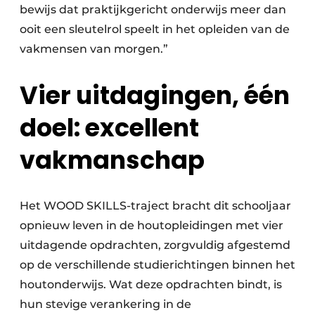
bewijs dat praktijkgericht onderwijs meer dan
ooit een sleutelrol speelt in het opleiden van de
vakmensen van morgen.”
Vier uitdagingen, één
doel: excellent
vakmanschap
Het WOOD SKILLS-traject bracht dit schooljaar
opnieuw leven in de houtopleidingen met vier
uitdagende opdrachten, zorgvuldig afgestemd
op de verschillende studierichtingen binnen het
houtonderwijs. Wat deze opdrachten bindt, is
hun stevige verankering in de