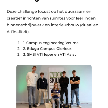
Deze challenge focust op het duurzaam en
creatief inrichten van ruimtes voor leerlingen
binnenschrijnwerk en interieurbouw (duaal en
A-finaliteit).
1. Campus engineering Veurne
2. Edugo Campus Glorieux
3. SMSI VTI Ieper en VTI Aalst