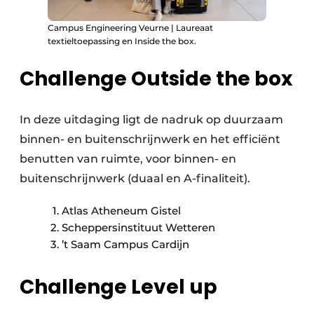
Campus Engineering Veurne | Laureaat
textieltoepassing en Inside the box.
Challenge Outside the box
In deze uitdaging ligt de nadruk op duurzaam
binnen- en buitenschrijnwerk en het efficiënt
benutten van ruimte, voor binnen- en
buitenschrijnwerk (duaal en A-finaliteit).
Atlas Atheneum Gistel
Scheppersinstituut Wetteren
’t Saam Campus Cardijn
Challenge Level up