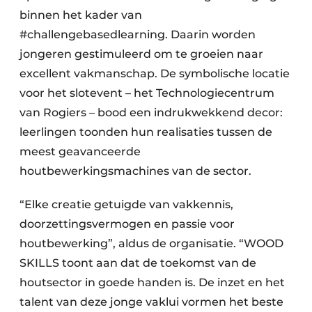
binnen het kader van
#challengebasedlearning. Daarin worden
jongeren gestimuleerd om te groeien naar
excellent vakmanschap. De symbolische locatie
voor het slotevent – het Technologiecentrum
van Rogiers – bood een indrukwekkend decor:
leerlingen toonden hun realisaties tussen de
meest geavanceerde
houtbewerkingsmachines van de sector.
“Elke creatie getuigde van vakkennis,
doorzettingsvermogen en passie voor
houtbewerking”, aldus de organisatie. “WOOD
SKILLS toont aan dat de toekomst van de
houtsector in goede handen is. De inzet en het
talent van deze jonge vaklui vormen het beste