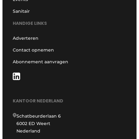
Sanitair
HANDIGE LINKS
Adverteren
Contact opnemen
Abonnement aanvragen
KANTOOR NEDERLAND
Schatbeurderlaan 6
6002 ED Weert
Nederland