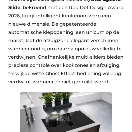
Slide
, bekroond met een Red Dot Design Award
2026, krijgt intelligent keukenontwerp een
nieuwe dimensie. De gepatenteerde
automatische klepopening, een unicum op de
markt, laat de afzuigzone elegant verschijnen
wanneer nodig, om daarna opnieuw volledig te
verdwijnen. Onafhankelijke multi-sliders bieden
precieze controle over kookzones en afzuiging,
terwijl de witte Ghost Effect-bediening volledig
verdwijnt wanneer ze niet gebruikt wordt.