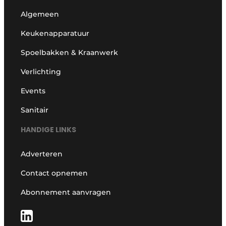
Algemeen
Keukenapparatuur
Spoelbakken & Kraanwerk
Verlichting
Events
Sanitair
HANDIGE LINKS
Adverteren
Contact opnemen
Abonnement aanvragen