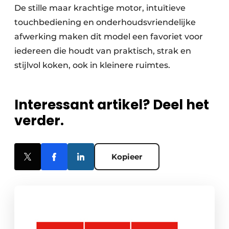
De stille maar krachtige motor, intuïtieve
touchbediening en onderhoudsvriendelijke
afwerking maken dit model een favoriet voor
iedereen die houdt van praktisch, strak en
stijlvol koken, ook in kleinere ruimtes.
Interessant artikel? Deel het
verder.
Kopieer