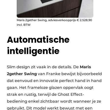
Maris 2gether Swing, adviesverkoopprijs € 2.528,90
incl. BTW
Automatische
intelligentie
Slim design zit vaak in de details. De
Maris
2gether Swing
van Franke bewijst bijvoorbeeld
dat eenvoud en innovatie perfect hand in hand
gaan. Het frameloze glazen oppervlak oogt
strak en rustig, terwijl de Ghost Effect-
bediening enkel zichtbaar wordt wanneer je ze
gebruikt. Dit model werkt bewust met een