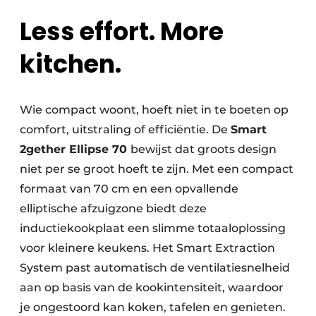
Less effort. More
kitchen.
Wie compact woont, hoeft niet in te boeten op
comfort, uitstraling of efficiëntie. De
Smart
2gether Ellipse 70
bewijst dat groots design
niet per se groot hoeft te zijn. Met een compact
formaat van 70 cm en een opvallende
elliptische afzuigzone biedt deze
inductiekookplaat een slimme totaaloplossing
voor kleinere keukens. Het Smart Extraction
System past automatisch de ventilatiesnelheid
aan op basis van de kookintensiteit, waardoor
je ongestoord kan koken, tafelen en genieten.