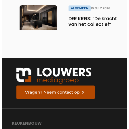
ALGEMEEN
10 JULY 2026
DER KREIS: “De kracht
van het collectief”
Vragen? Neem contact op
KEUKENBOUW