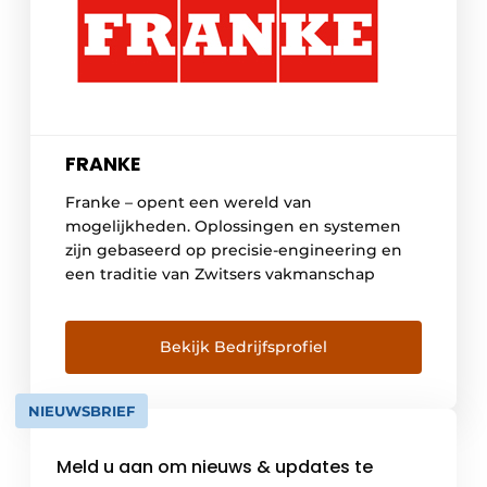
FRANKE
Franke – opent een wereld van
mogelijkheden. Oplossingen en systemen
zijn gebaseerd op precisie-engineering en
een traditie van Zwitsers vakmanschap
Bekijk Bedrijfsprofiel
NIEUWSBRIEF
Meld u aan om nieuws & updates te