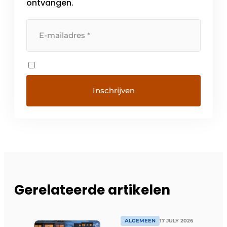
ontvangen.
Gerelateerde artikelen
ALGEMEEN
17 JULY 2026