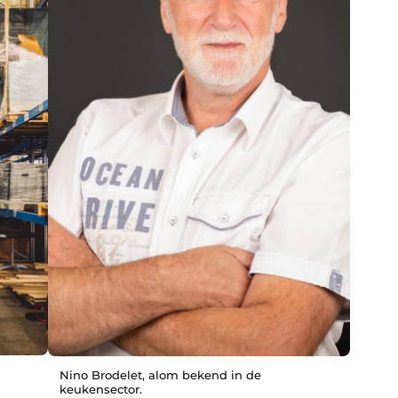
Nino Brodelet, alom bekend in de
keukensector.