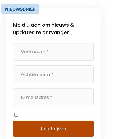
NIEUWSBRIEF
Meld u aan om nieuws &
updates te ontvangen.