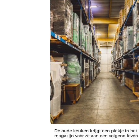
De oude keuken krijgt een plekje in het
magazijn voor ze aan een volgend leven