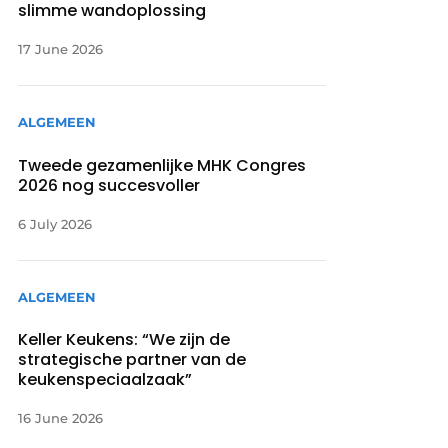
slimme wandoplossing
17 June 2026
ALGEMEEN
Tweede gezamenlijke MHK Congres
2026 nog succesvoller
6 July 2026
ALGEMEEN
Keller Keukens: “We zijn de
strategische partner van de
keukenspeciaalzaak”
16 June 2026