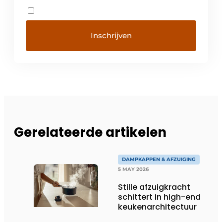
Gerelateerde artikelen
DAMPKAPPEN & AFZUIGING
5 MAY 2026
Stille afzuigkracht
schittert in high-end
keukenarchitectuur