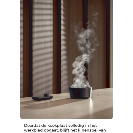
Doordat de kookplaat volledig in het
werkblad opgaat, blijft het lijnenspel van