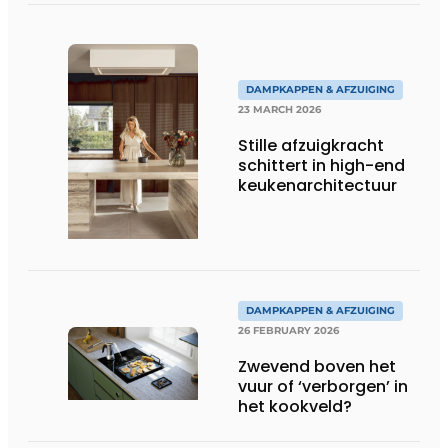
DAMPKAPPEN & AFZUIGING
23 MARCH 2026
Stille afzuigkracht
schittert in high-end
keukenarchitectuur
DAMPKAPPEN & AFZUIGING
26 FEBRUARY 2026
Zwevend boven het
vuur of ‘verborgen’ in
het kookveld?