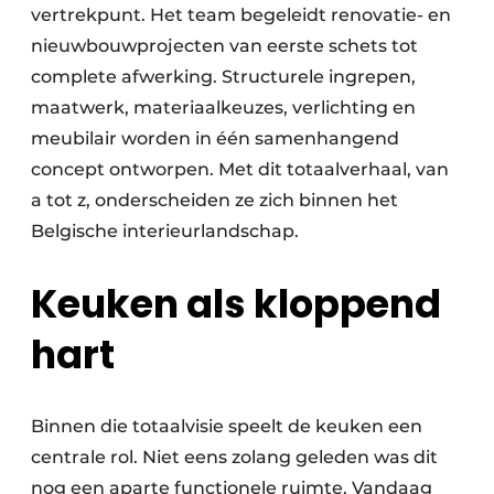
vertrekpunt. Het team begeleidt renovatie- en
nieuwbouwprojecten van eerste schets tot
complete afwerking. Structurele ingrepen,
maatwerk, materiaalkeuzes, verlichting en
meubilair worden in één samenhangend
concept ontworpen. Met dit totaalverhaal, van
a tot z, onderscheiden ze zich binnen het
Belgische interieurlandschap.
Keuken als kloppend
hart
Binnen die totaalvisie speelt de keuken een
centrale rol. Niet eens zolang geleden was dit
nog een aparte functionele ruimte. Vandaag