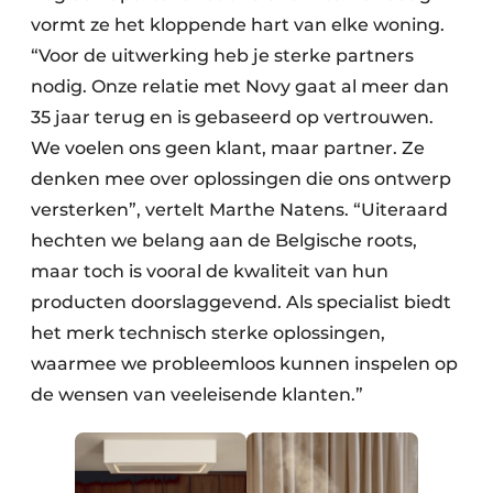
vormt ze het kloppende hart van elke woning.
“Voor de uitwerking heb je sterke partners
nodig. Onze relatie met Novy gaat al meer dan
35 jaar terug en is gebaseerd op vertrouwen.
We voelen ons geen klant, maar partner. Ze
denken mee over oplossingen die ons ontwerp
versterken”, vertelt Marthe Natens. “Uiteraard
hechten we belang aan de Belgische roots,
maar toch is vooral de kwaliteit van hun
producten doorslaggevend. Als specialist biedt
het merk technisch sterke oplossingen,
waarmee we probleemloos kunnen inspelen op
de wensen van veeleisende klanten.”