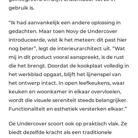
gebruik is.
“Ik had aanvankelijk een andere oplossing in
gedachten. Maar toen Novy de Undercover
introduceerde, wist ik het meteen: dit past hier
nog beter”, legt de interieurarchitect uit. “Wat
mij in dit product vooral aanspreekt, is de rust
die het brengt. Doordat de kookplaat volledig in
het werkblad opgaat, blijft het lijnenspel van
het ontwerp intact. In open leefkeukens, waar
keuken en woonkamer in elkaar overvloeien,
wordt die visuele sereniteit steeds belangrijker.
Functionaliteit en esthetiek versterken elkaar.”
De Undercover scoort ook op praktisch vlak. Ze
biedt dezelfde kracht als een traditionele