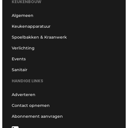
KEUKENBOUW
Algemeen
Keukenapparatuur
Spoelbakken & Kraanwerk
Verlichting
Events
Sanitair
HANDIGE LINKS
Adverteren
Contact opnemen
Abonnement aanvragen