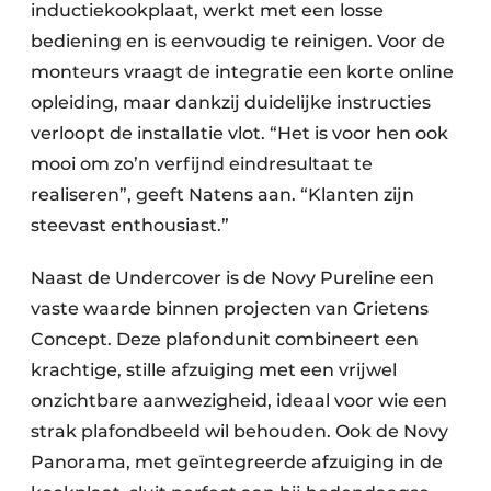
inductiekookplaat, werkt met een losse
bediening en is eenvoudig te reinigen. Voor de
monteurs vraagt de integratie een korte online
opleiding, maar dankzij duidelijke instructies
verloopt de installatie vlot. “Het is voor hen ook
mooi om zo’n verfijnd eindresultaat te
realiseren”, geeft Natens aan. “Klanten zijn
steevast enthousiast.”
Naast de Undercover is de Novy Pureline een
vaste waarde binnen projecten van Grietens
Concept. Deze plafondunit combineert een
krachtige, stille afzuiging met een vrijwel
onzichtbare aanwezigheid, ideaal voor wie een
strak plafondbeeld wil behouden. Ook de Novy
Panorama, met geïntegreerde afzuiging in de