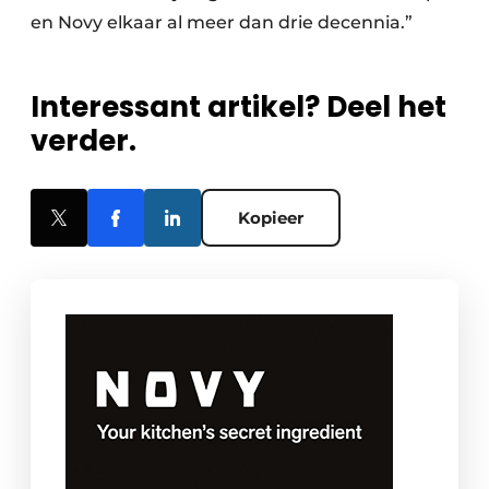
en Novy elkaar al meer dan drie decennia.”
Interessant artikel? Deel het
verder.
Kopieer