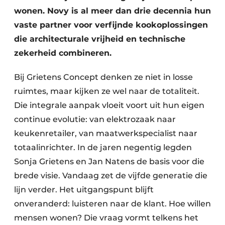
wonen. Novy is al meer dan drie decennia hun
vaste partner voor verfijnde kookoplossingen
die architecturale vrijheid en technische
zekerheid combineren.
Bij Grietens Concept denken ze niet in losse
ruimtes, maar kijken ze wel naar de totaliteit.
Die integrale aanpak vloeit voort uit hun eigen
continue evolutie: van elektrozaak naar
keukenretailer, van maatwerkspecialist naar
totaalinrichter. In de jaren negentig legden
Sonja Grietens en Jan Natens de basis voor die
brede visie. Vandaag zet de vijfde generatie die
lijn verder. Het uitgangspunt blijft
onveranderd: luisteren naar de klant. Hoe willen
mensen wonen? Die vraag vormt telkens het