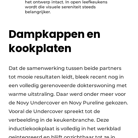
het ontwerp intact. In open leefkeukens
wordt die visuele sereniteit steeds
belangrijker.
Dampkappen en
kookplaten
Dat de samenwerking tussen beide partners
tot mooie resultaten leidt, bleek recent nog in
een volledig gerenoveerde dokterswoning met
warme uitstraling. Daar werd onder meer voor
de Novy Undercover en Novy Pureline gekozen.
Vooral de Undercover spreekt tot de
verbeelding in de keukenbranche. Deze
inductiekookplaat is volledig in het werkblad
geïntegreerd en blijft onzichtbaar tot ze in