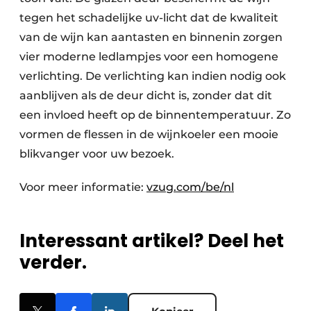
tegen het schadelijke uv-licht dat de kwaliteit
van de wijn kan aantasten en binnenin zorgen
vier moderne ledlampjes voor een homogene
verlichting. De verlichting kan indien nodig ook
aanblijven als de deur dicht is, zonder dat dit
een invloed heeft op de binnentemperatuur. Zo
vormen de flessen in de wijnkoeler een mooie
blikvanger voor uw bezoek.
Voor meer informatie:
vzug.com/be/nl
Interessant artikel? Deel het
verder.