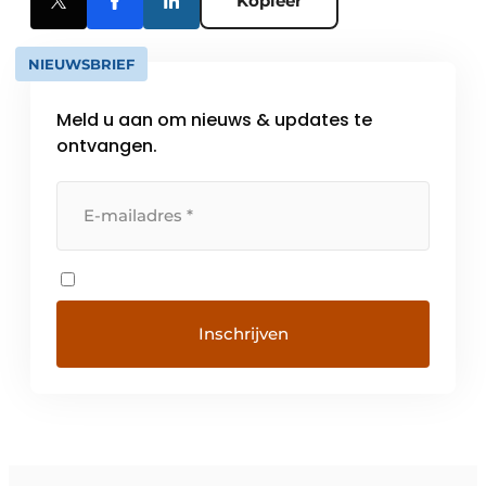
Kopieer
NIEUWSBRIEF
Meld u aan om nieuws & updates te
ontvangen.