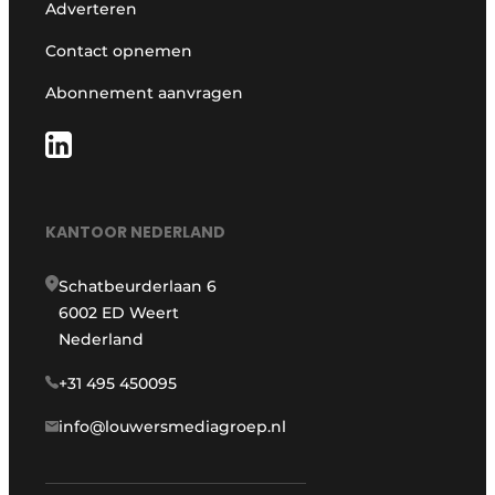
Adverteren
Contact opnemen
Abonnement aanvragen
KANTOOR NEDERLAND
Schatbeurderlaan 6
6002 ED Weert
Nederland
+31 495 450095
info@louwersmediagroep.nl