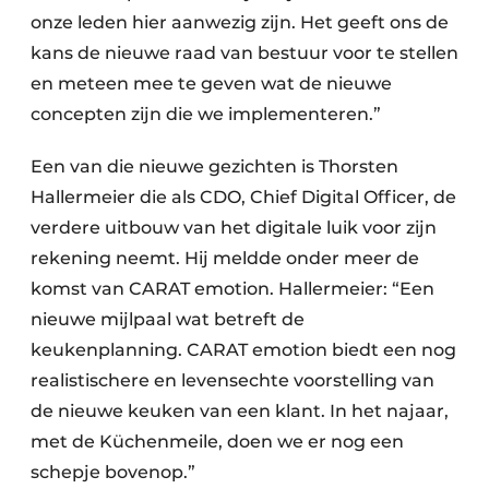
onze leden hier aanwezig zijn. Het geeft ons de
kans de nieuwe raad van bestuur voor te stellen
en meteen mee te geven wat de nieuwe
concepten zijn die we implementeren.”
Een van die nieuwe gezichten is Thorsten
Hallermeier die als CDO, Chief Digital Officer, de
verdere uitbouw van het digitale luik voor zijn
rekening neemt. Hij meldde onder meer de
komst van CARAT emotion. Hallermeier: “Een
nieuwe mijlpaal wat betreft de
keukenplanning. CARAT emotion biedt een nog
realistischere en levensechte voorstelling van
de nieuwe keuken van een klant. In het najaar,
met de Küchenmeile, doen we er nog een
schepje bovenop.”