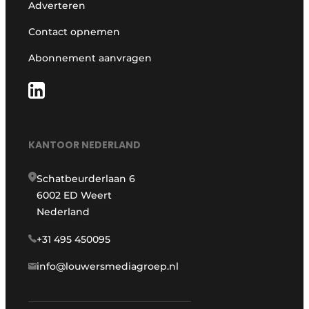
Adverteren
Contact opnemen
Abonnement aanvragen
KANTOOR NEDERLAND
Schatbeurderlaan 6
6002 ED Weert
Nederland
+31 495 450095
info@louwersmediagroep.nl