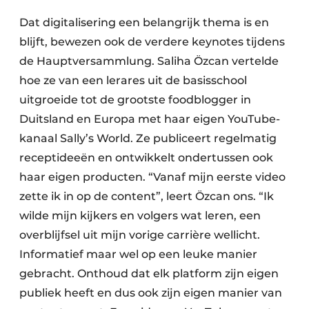
Dat digitalisering een belangrijk thema is en
blijft, bewezen ook de verdere keynotes tijdens
de Hauptversammlung. Saliha Özcan vertelde
hoe ze van een lerares uit de basisschool
uitgroeide tot de grootste foodblogger in
Duitsland en Europa met haar eigen YouTube-
kanaal Sally’s World. Ze publiceert regelmatig
receptideeën en ontwikkelt ondertussen ook
haar eigen producten. “Vanaf mijn eerste video
zette ik in op de content”, leert Özcan ons. “Ik
wilde mijn kijkers en volgers wat leren, een
overblijfsel uit mijn vorige carrière wellicht.
Informatief maar wel op een leuke manier
gebracht. Onthoud dat elk platform zijn eigen
publiek heeft en dus ook zijn eigen manier van