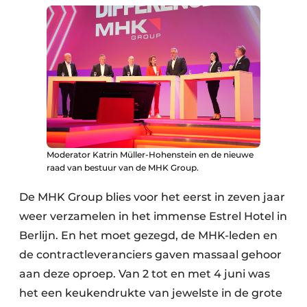
Moderator Katrin Müller-Hohenstein en de nieuwe
raad van bestuur van de MHK Group.
De MHK Group blies voor het eerst in zeven jaar
weer verzamelen in het immense Estrel Hotel in
Berlijn. En het moet gezegd, de MHK-leden en
de contractleveranciers gaven massaal gehoor
aan deze oproep. Van 2 tot en met 4 juni was
het een keukendrukte van jewelste in de grote