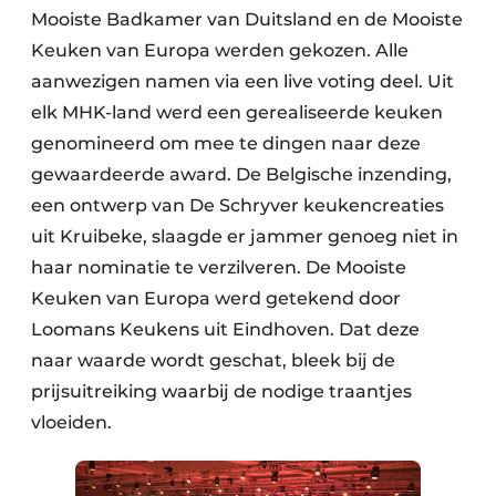
Mooiste Badkamer van Duitsland en de Mooiste
Keuken van Europa werden gekozen. Alle
aanwezigen namen via een live voting deel. Uit
elk MHK-land werd een gerealiseerde keuken
genomineerd om mee te dingen naar deze
gewaardeerde award. De Belgische inzending,
een ontwerp van De Schryver keukencreaties
uit Kruibeke, slaagde er jammer genoeg niet in
haar nominatie te verzilveren. De Mooiste
Keuken van Europa werd getekend door
Loomans Keukens uit Eindhoven. Dat deze
naar waarde wordt geschat, bleek bij de
prijsuitreiking waarbij de nodige traantjes
vloeiden.