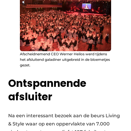
Afscheidnemend CEO Werner Heilos werd tijdens
het afsluitend galadiner uitgebreid in de bloemetjes
gezet.
Ontspannende
afsluiter
Na een interessant bezoek aan de beurs Living
& Style waar op een oppervlakte van 7.000