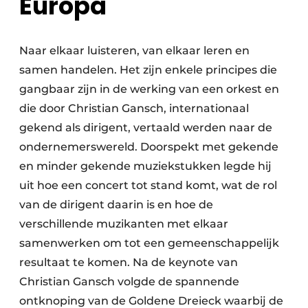
Europa
Naar elkaar luisteren, van elkaar leren en
samen handelen. Het zijn enkele principes die
gangbaar zijn in de werking van een orkest en
die door Christian Gansch, internationaal
gekend als dirigent, vertaald werden naar de
ondernemerswereld. Doorspekt met gekende
en minder gekende muziekstukken legde hij
uit hoe een concert tot stand komt, wat de rol
van de dirigent daarin is en hoe de
verschillende muzikanten met elkaar
samenwerken om tot een gemeenschappelijk
resultaat te komen. Na de keynote van
Christian Gansch volgde de spannende
ontknoping van de Goldene Dreieck waarbij de