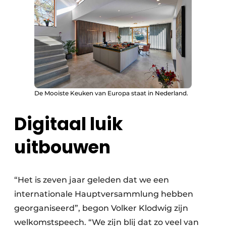
De Mooiste Keuken van Europa staat in Nederland.
Digitaal luik
uitbouwen
“Het is zeven jaar geleden dat we een
internationale Hauptversammlung hebben
georganiseerd”, begon Volker Klodwig zijn
welkomstspeech. “We zijn blij dat zo veel van