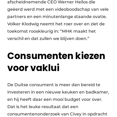
afscheidnemende CEO Werner Heilos die
geëerd werd met een videoboodschap van vele
partners en een minutenlange staande ovatie.
Volker Klodwig neemt het roer over en ziet de
toekomst rooskleurig in: “MHK maakt het
verschil en dat zullen we blijven doen.”
Consumenten kiezen
voor vaklui
De Duitse consument is meer dan bereid te
investeren in een nieuwe keuken en badkamer,
en hij heeft daar een mooi budget voor over.
Dat is het leuke resultaat dat een
consumentenonderzoek van Civey in opdracht