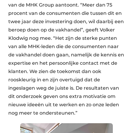
van de MHK Group aantoont. “Meer dan 75
procent van de consumenten die tussen dit en
twee jaar deze investering doen, wil daarbij een
beroep doen op de vakhandel”, geeft Volker
Klodwig nog mee. “Het zijn de sterke punten
van alle MHK-leden die de consumenten naar
de vakhandel doen gaan, namelijk de kennis en
expertise en het persoonlijke contact met de
klanten. We zien de toekomst dan ook
rooskleurig in en zijn overtuigd dat de
ingeslagen weg de juiste is. De resultaten van
dit onderzoek geven ons extra motivatie om
nieuwe ideeën uit te werken en zo onze leden
nog meer te ondersteunen.”