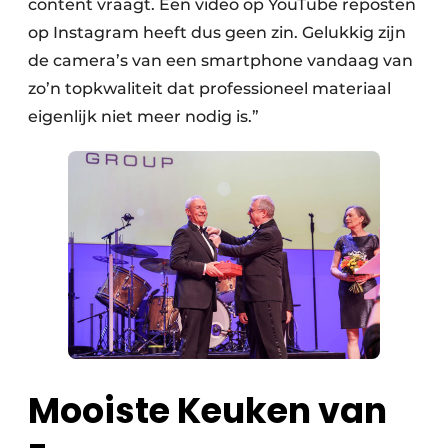
content vraagt. Een video op YouTube reposten
op Instagram heeft dus geen zin. Gelukkig zijn
de camera’s van een smartphone vandaag van
zo’n topkwaliteit dat professioneel materiaal
eigenlijk niet meer nodig is.”
Mooiste Keuken van