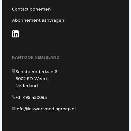
Contact opnemen
Abonnement aanvragen
KANTOOR NEDERLAND
Schatbeurderlaan 6
6002 ED Weert
Nederland
+31 495 450095
info@louwersmediagroep.nl