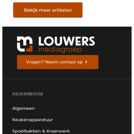
Bekijk meer artikelen
Vragen? Neem contact op
KEUKENBOUW
Algemeen
Keukenapparatuur
Spoelbakken & Kraanwerk