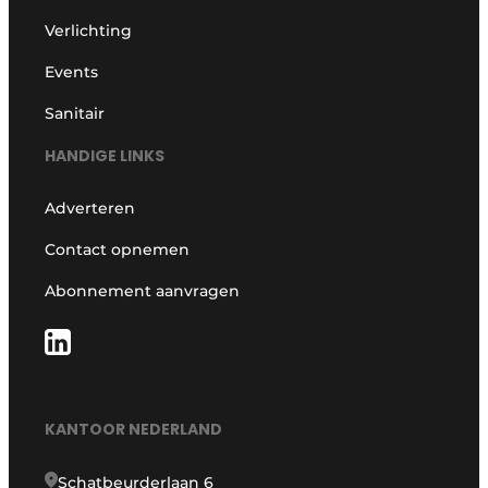
Verlichting
Events
Sanitair
HANDIGE LINKS
Adverteren
Contact opnemen
Abonnement aanvragen
KANTOOR NEDERLAND
Schatbeurderlaan 6