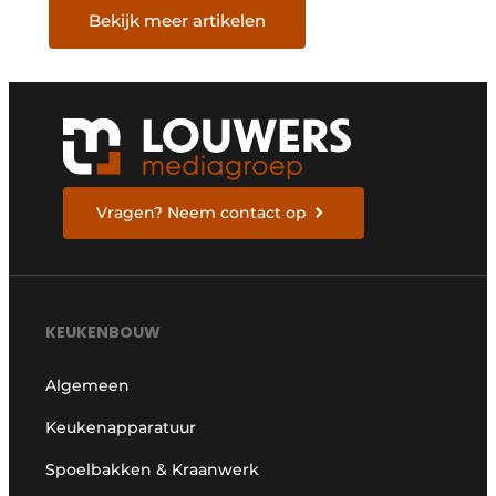
Bekijk meer artikelen
Vragen? Neem contact op
KEUKENBOUW
Algemeen
Keukenapparatuur
Spoelbakken & Kraanwerk