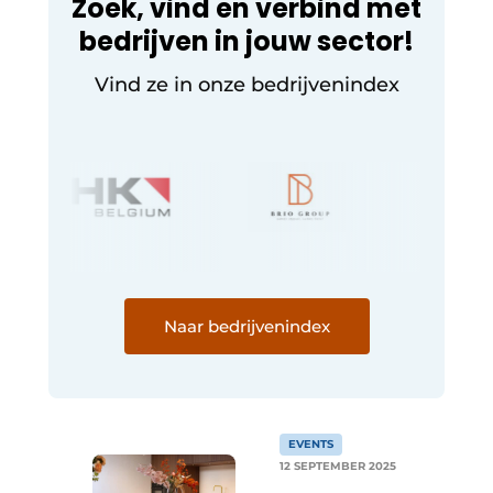
Zoek, vind en verbind met
bedrijven in jouw sector!
Vind ze in onze bedrijvenindex
Naar bedrijvenindex
EVENTS
12 SEPTEMBER 2025