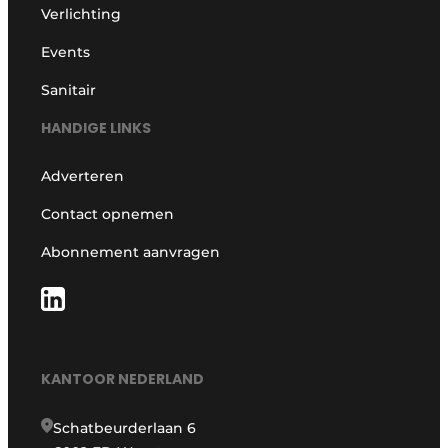
Verlichting
Events
Sanitair
HANDIGE LINKS
Adverteren
Contact opnemen
Abonnement aanvragen
KANTOOR NEDERLAND
Schatbeurderlaan 6