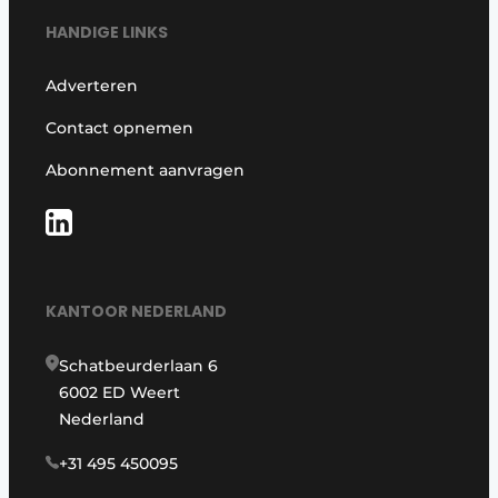
HANDIGE LINKS
Adverteren
Contact opnemen
Abonnement aanvragen
KANTOOR NEDERLAND
Schatbeurderlaan 6
6002 ED Weert
Nederland
+31 495 450095