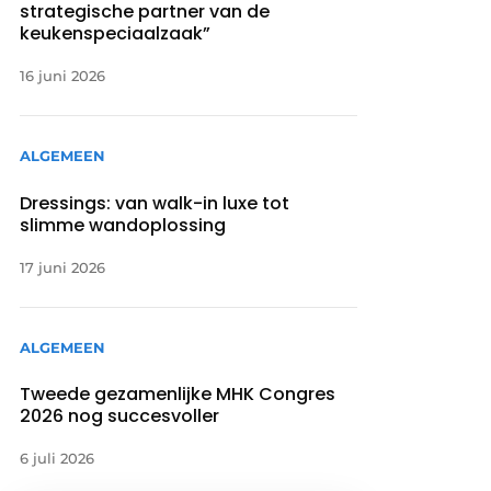
strategische partner van de
keukenspeciaalzaak”
16 juni 2026
ALGEMEEN
Dressings: van walk-in luxe tot
slimme wandoplossing
17 juni 2026
ALGEMEEN
Tweede gezamenlijke MHK Congres
2026 nog succesvoller
6 juli 2026