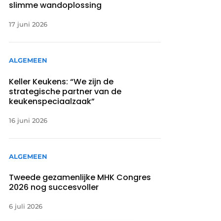
slimme wandoplossing
17 juni 2026
ALGEMEEN
Keller Keukens: “We zijn de
strategische partner van de
keukenspeciaalzaak”
16 juni 2026
ALGEMEEN
Tweede gezamenlijke MHK Congres
2026 nog succesvoller
6 juli 2026