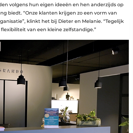
leiden volgens hun eigen ideeën en hen anderzijds op
ng biedt. “Onze klanten krijgen zo een vorm van
nisatie”, klinkt het bij Dieter en Melanie. “Tegelijk
lexibiliteit van een kleine zelfstandige.”