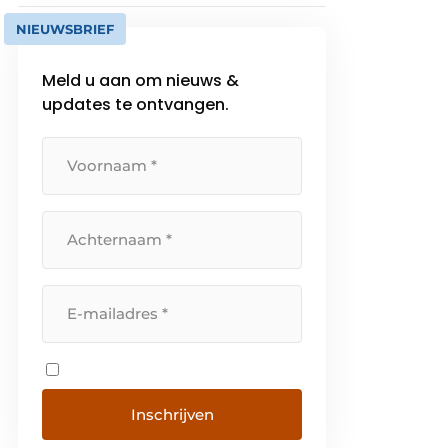
NIEUWSBRIEF
Meld u aan om nieuws &
updates te ontvangen.