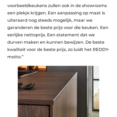
voorbeeldkeukens zullen ook in de showrooms
een plekje krijgen. Een aanpassing op maat is
uiteraard nog steeds mogelijk, maar we
garanderen de beste prijs voor die keuken. Een
eerlijke nettoprijs. Een statement dat we
durven maken en kunnen bewijzen. De beste
kwaliteit voor de beste prijs, zo luidt het REDDY-
motto.”