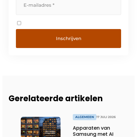
Gerelateerde artikelen
ALGEMEEN
17 JULI 2026
Apparaten van
Samsung met AI