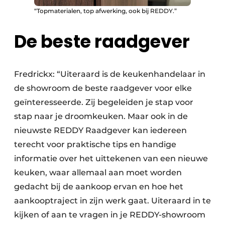
“Topmaterialen, top afwerking, ook bij REDDY.”
De beste raadgever
Fredrickx: “Uiteraard is de keukenhandelaar in
de showroom de beste raadgever voor elke
geïnteresseerde. Zij begeleiden je stap voor
stap naar je droomkeuken. Maar ook in de
nieuwste REDDY Raadgever kan iedereen
terecht voor praktische tips en handige
informatie over het uittekenen van een nieuwe
keuken, waar allemaal aan moet worden
gedacht bij de aankoop ervan en hoe het
aankooptraject in zijn werk gaat. Uiteraard in te
kijken of aan te vragen in je REDDY-showroom