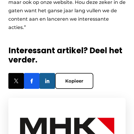
maar ook op onze website. Hou deze zeker in de
gaten want het ganse jaar lang vullen we de
content aan en lanceren we interessante
acties.”
Interessant artikel? Deel het
verder.
Kopieer