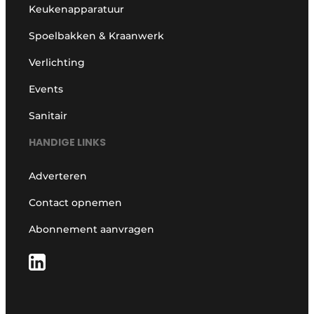
Keukenapparatuur
Spoelbakken & Kraanwerk
Verlichting
Events
Sanitair
HANDIGE LINKS
Adverteren
Contact opnemen
Abonnement aanvragen