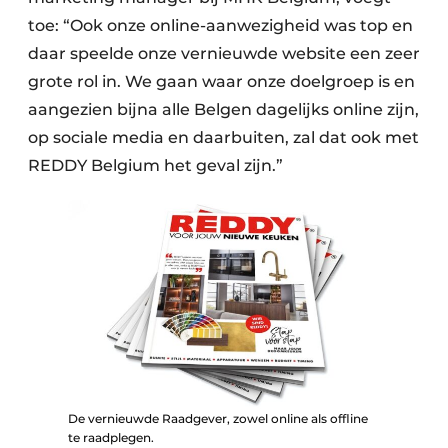
toe: “Ook onze online-aanwezigheid was top en
daar speelde onze vernieuwde website een zeer
grote rol in. We gaan waar onze doelgroep is en
aangezien bijna alle Belgen dagelijks online zijn,
op sociale media en daarbuiten, zal dat ook met
REDDY Belgium het geval zijn.”
De vernieuwde Raadgever, zowel online als offline
te raadplegen.