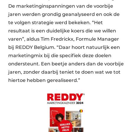
De marketinginspanningen van de voorbije
jaren werden grondig geanalyseerd en ook de
te volgen strategie werd bekeken. “Het
resultaat is een duidelijke koers die we willen
varen”, aldus Tim Fredrickx, Formule Manager
bij REDDY Belgium. “Daar hoort natuurlijk een
marketingmix bij die specifiek deze doelen
ondersteunt. Een beetje anders dan de voorbije
jaren, zonder daarbij teniet te doen wat we tot
hiertoe hebben gerealiseerd.”