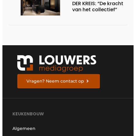
DER KREIS: “De kracht
van het collectief”
Vragen? Neem contact op
KEUKENBOUW
Algemeen