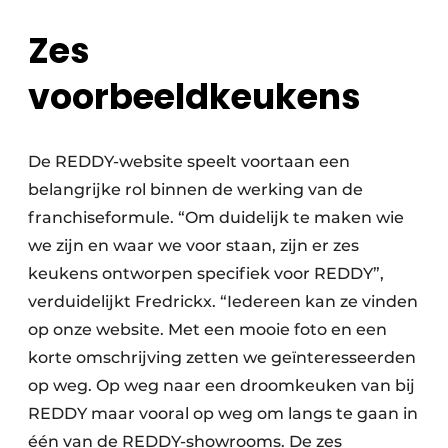
Zes
voorbeeldkeukens
De REDDY-website speelt voortaan een
belangrijke rol binnen de werking van de
franchiseformule. “Om duidelijk te maken wie
we zijn en waar we voor staan, zijn er zes
keukens ontworpen specifiek voor REDDY”,
verduidelijkt Fredrickx. “Iedereen kan ze vinden
op onze website. Met een mooie foto en een
korte omschrijving zetten we geïnteresseerden
op weg. Op weg naar een droomkeuken van bij
REDDY maar vooral op weg om langs te gaan in
één van de REDDY-showrooms. De zes