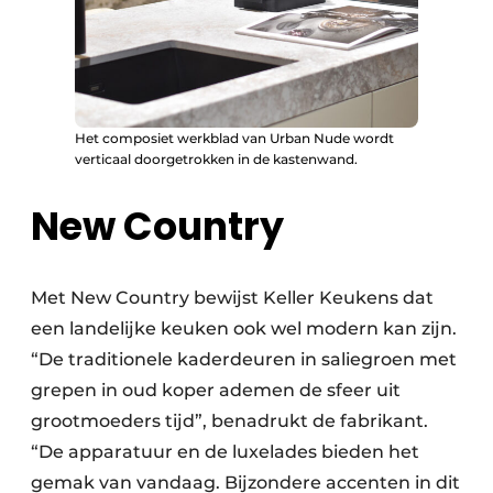
Het composiet werkblad van Urban Nude wordt
verticaal doorgetrokken in de kastenwand.
New Country
Met New Country bewijst Keller Keukens dat
een landelijke keuken ook wel modern kan zijn.
“De traditionele kaderdeuren in saliegroen met
grepen in oud koper ademen de sfeer uit
grootmoeders tijd”, benadrukt de fabrikant.
“De apparatuur en de luxelades bieden het
gemak van vandaag. Bijzondere accenten in dit