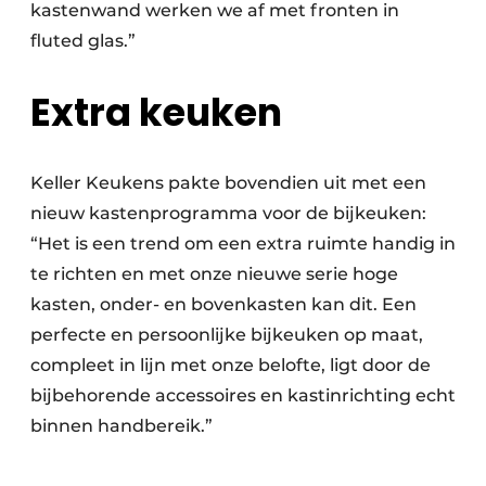
kastenwand werken we af met fronten in
fluted glas.”
Extra keuken
Keller Keukens pakte bovendien uit met een
nieuw kastenprogramma voor de bijkeuken:
“Het is een trend om een extra ruimte handig in
te richten en met onze nieuwe serie hoge
kasten, onder- en bovenkasten kan dit. Een
perfecte en persoonlijke bijkeuken op maat,
compleet in lijn met onze belofte, ligt door de
bijbehorende accessoires en kastinrichting echt
binnen handbereik.”