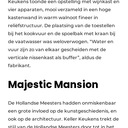
Keukens toonde een opstelling met wijnkast en
vier apparaten, mooi verzameld in een hoge
kastenwand in warm walnoot fineer in
reliëfstructuur. De plaatsing van de toestellen
bij het kookvuur en de spoelbak met kraan bij
de vaatwasser was weloverwogen. “Water en
vuur zijn zo van elkaar gescheiden met de
verticale nissenkast als buffer”, aldus de
fabrikant.
Majestic Mansion
De Hollandse Meesters hadden onmiskenbaar
een grote invloed op de kunstgeschiedenis, en
ook op de architectuur. Keller Keukens trekt de
stijl van de Hollandse Meesters door tot in het