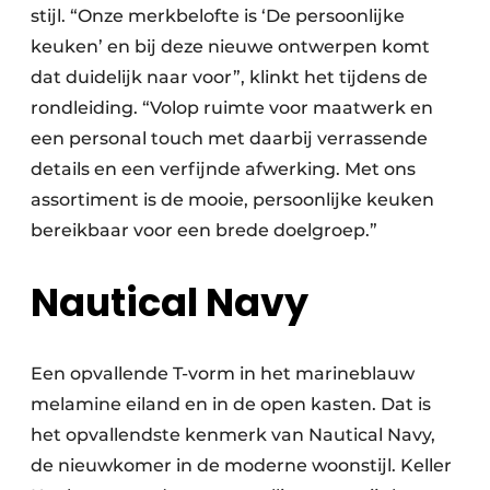
stijl. “Onze merkbelofte is ‘De persoonlijke
keuken’ en bij deze nieuwe ontwerpen komt
dat duidelijk naar voor”, klinkt het tijdens de
rondleiding. “Volop ruimte voor maatwerk en
een personal touch met daarbij verrassende
details en een verfijnde afwerking. Met ons
assortiment is de mooie, persoonlijke keuken
bereikbaar voor een brede doelgroep.”
Nautical Navy
Een opvallende T-vorm in het marineblauw
melamine eiland en in de open kasten. Dat is
het opvallendste kenmerk van Nautical Navy,
de nieuwkomer in de moderne woonstijl. Keller