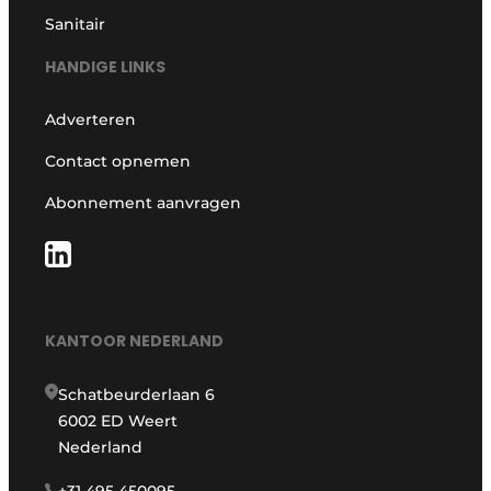
Sanitair
HANDIGE LINKS
Adverteren
Contact opnemen
Abonnement aanvragen
KANTOOR NEDERLAND
Schatbeurderlaan 6
6002 ED Weert
Nederland