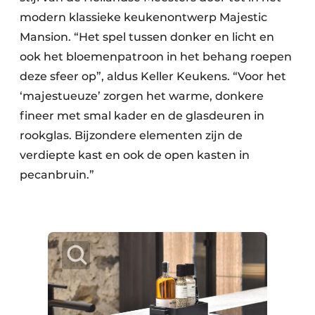
modern klassieke keukenontwerp Majestic
Mansion. “Het spel tussen donker en licht en
ook het bloemenpatroon in het behang roepen
deze sfeer op”, aldus Keller Keukens. “Voor het
‘majestueuze’ zorgen het warme, donkere
fineer met smal kader en de glasdeuren in
rookglas. Bijzondere elementen zijn de
verdiepte kast en ook de open kasten in
pecanbruin.”