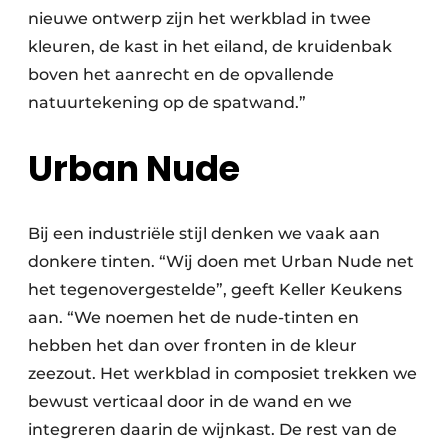
nieuwe ontwerp zijn het werkblad in twee
kleuren, de kast in het eiland, de kruidenbak
boven het aanrecht en de opvallende
natuurtekening op de spatwand.”
Urban Nude
Bij een industriële stijl denken we vaak aan
donkere tinten. “Wij doen met Urban Nude net
het tegenovergestelde”, geeft Keller Keukens
aan. “We noemen het de nude-tinten en
hebben het dan over fronten in de kleur
zeezout. Het werkblad in composiet trekken we
bewust verticaal door in de wand en we
integreren daarin de wijnkast. De rest van de