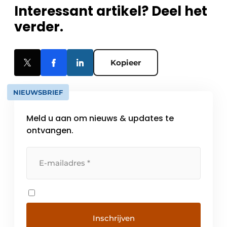
Interessant artikel? Deel het
verder.
Kopieer
NIEUWSBRIEF
Meld u aan om nieuws & updates te
ontvangen.