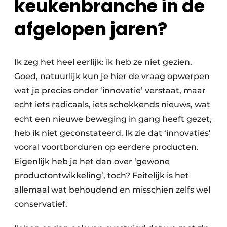
keukenbranche in de
afgelopen jaren?
Ik zeg het heel eerlijk: ik heb ze niet gezien.
Goed, natuurlijk kun je hier de vraag opwerpen
wat je precies onder ‘innovatie’ verstaat, maar
echt iets radicaals, iets schokkends nieuws, wat
echt een nieuwe beweging in gang heeft gezet,
heb ik niet geconstateerd. Ik zie dat ‘innovaties’
vooral voortborduren op eerdere producten.
Eigenlijk heb je het dan over ‘gewone
productontwikkeling’, toch? Feitelijk is het
allemaal wat behoudend en misschien zelfs wel
conservatief.