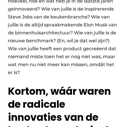
Hoeveel, hoe en wát heb je in de laatste jaren
geïnnoveerd? Wie van jullie is de inspirerende
Steve Jobs van de keukenbranche? Wie van
jullie is de altijd spraakmakende Elon Musk van
de binnenhuisarchitectuur? Wie van jullie is de
nieuwe benchmark? (En, wil je dat wel zijn?)
Wie van jullie heeft een product gecreëerd dat
niemand miste toen het er nog niet was, maar
wat men nu niet meer kan missen, omdát het
er is?
Kortom, wáár waren
de radicale
innovaties van de