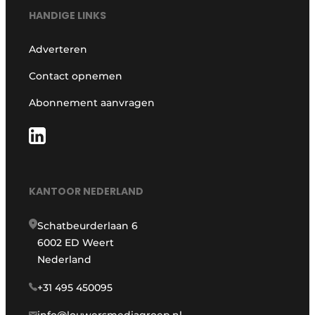
HANDIGE LINKS
Adverteren
Contact opnemen
Abonnement aanvragen
KANTOOR NEDERLAND
Schatbeurderlaan 6
6002 ED Weert
Nederland
+31 495 450095