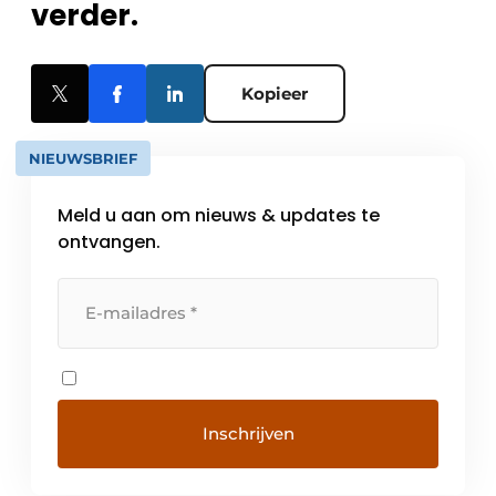
verder.
Kopieer
NIEUWSBRIEF
Meld u aan om nieuws & updates te
ontvangen.