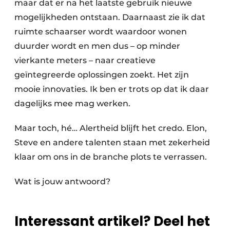
maar dat er na het laatste gebruik nieuwe
mogelijkheden ontstaan. Daarnaast zie ik dat
ruimte schaarser wordt waardoor wonen
duurder wordt en men dus – op minder
vierkante meters – naar creatieve
geïntegreerde oplossingen zoekt. Het zijn
mooie innovaties. Ik ben er trots op dat ik daar
dagelijks mee mag werken.
Maar toch, hé… Alertheid blijft het credo. Elon,
Steve en andere talenten staan met zekerheid
klaar om ons in de branche plots te verrassen.
Wat is jouw antwoord?
Interessant artikel? Deel het