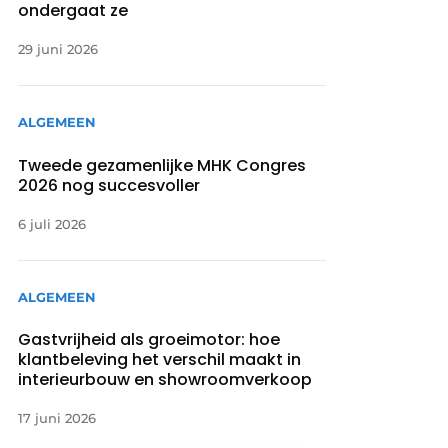
ondergaat ze
29 juni 2026
ALGEMEEN
Tweede gezamenlijke MHK Congres
2026 nog succesvoller
6 juli 2026
ALGEMEEN
Gastvrijheid als groeimotor: hoe
klantbeleving het verschil maakt in
interieurbouw en showroomverkoop
17 juni 2026