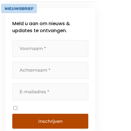
NIEUWSBRIEF
Meld u aan om nieuws &
updates te ontvangen.