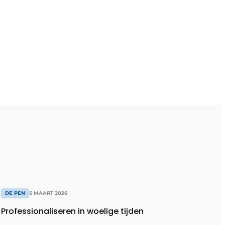
DE PEN
5 MAART 2026
Professionaliseren in woelige tijden