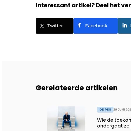
Interessant artikel? Deel het ve
Twitter
Facebook
Gerelateerde artikelen
DE PEN
29 JUNI 20
Wie de toekom
ondergaat ze