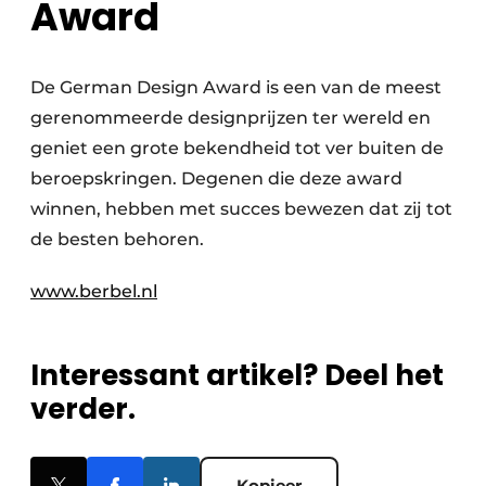
Award
De German Design Award is een van de meest
gerenommeerde designprijzen ter wereld en
geniet een grote bekendheid tot ver buiten de
beroepskringen. Degenen die deze award
winnen, hebben met succes bewezen dat zij tot
de besten behoren.
www.berbel.nl
Interessant artikel? Deel het
verder.
Kopieer