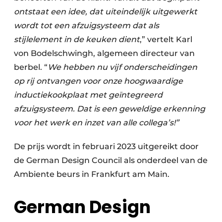
ontstaat een idee, dat uiteindelijk uitgewerkt
wordt tot een afzuigsysteem dat als
stijlelement in de keuken dient
,” vertelt Karl
von Bodelschwingh, algemeen directeur van
berbel. “
We hebben nu vijf onderscheidingen
op rij ontvangen voor onze hoogwaardige
inductiekookplaat met geïntegreerd
afzuigsysteem. Dat is een geweldige erkenning
voor het werk en inzet van alle collega’s!”
De prijs wordt in februari 2023 uitgereikt door
de German Design Council als onderdeel van de
Ambiente beurs in Frankfurt am Main.
German Design