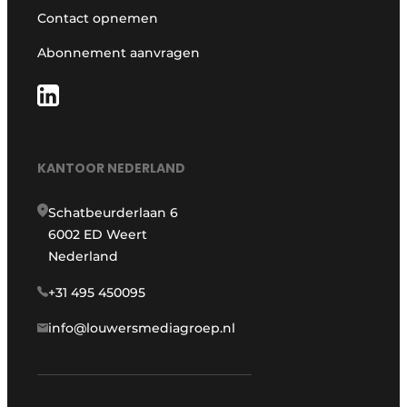
Contact opnemen
Abonnement aanvragen
KANTOOR NEDERLAND
Schatbeurderlaan 6
6002 ED Weert
Nederland
+31 495 450095
info@louwersmediagroep.nl