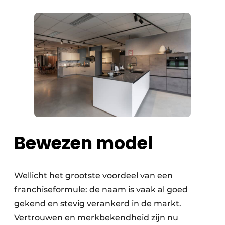
Bewezen model
Wellicht het grootste voordeel van een
franchiseformule: de naam is vaak al goed
gekend en stevig verankerd in de markt.
Vertrouwen en merkbekendheid zijn nu