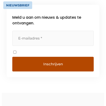
NIEUWSBRIEF
Meld u aan om nieuws & updates te
ontvangen.