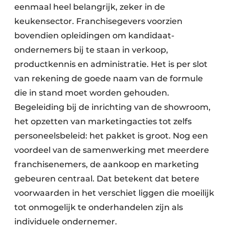
eenmaal heel belangrijk, zeker in de
keukensector. Franchisegevers voorzien
bovendien opleidingen om kandidaat-
ondernemers bij te staan in verkoop,
productkennis en administratie. Het is per slot
van rekening de goede naam van de formule
die in stand moet worden gehouden.
Begeleiding bij de inrichting van de showroom,
het opzetten van marketingacties tot zelfs
personeelsbeleid: het pakket is groot. Nog een
voordeel van de samenwerking met meerdere
franchisenemers, de aankoop en marketing
gebeuren centraal. Dat betekent dat betere
voorwaarden in het verschiet liggen die moeilijk
tot onmogelijk te onderhandelen zijn als
individuele ondernemer.