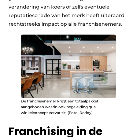
verandering van koers of zelfs eventuele
reputatieschade van het merk heeft uiteraard
rechtstreeks impact op alle franchisenemers.
De franchisenemer krijgt een totaalpakket
aangeboden waarin ook begeleiding qua
winkelconcept vervat zit. (Foto: Reddy)
Franchising in de