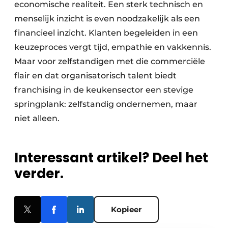
economische realiteit. Een sterk technisch en
menselijk inzicht is even noodzakelijk als een
financieel inzicht. Klanten begeleiden in een
keuzeproces vergt tijd, empathie en vakkennis.
Maar voor zelfstandigen met die commerciële
flair en dat organisatorisch talent biedt
franchising in de keukensector een stevige
springplank: zelfstandig ondernemen, maar
niet alleen.
Interessant artikel? Deel het
verder.
Kopieer