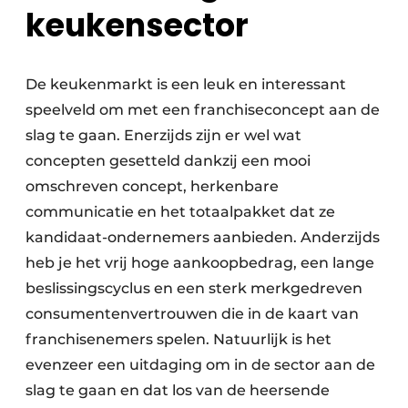
keukensector
De keukenmarkt is een leuk en interessant
speelveld om met een franchiseconcept aan de
slag te gaan. Enerzijds zijn er wel wat
concepten gesetteld dankzij een mooi
omschreven concept, herkenbare
communicatie en het totaalpakket dat ze
kandidaat-ondernemers aanbieden. Anderzijds
heb je het vrij hoge aankoopbedrag, een lange
beslissingscyclus en een sterk merkgedreven
consumentenvertrouwen die in de kaart van
franchisenemers spelen. Natuurlijk is het
evenzeer een uitdaging om in de sector aan de
slag te gaan en dat los van de heersende