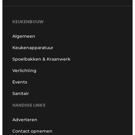
KEUKENBOUW
Algemeen
Keukenapparatuur
Spoelbakken & Kraanwerk
Verlichting
Events
Sanitair
HANDIGE LINKS
Adverteren
Contact opnemen