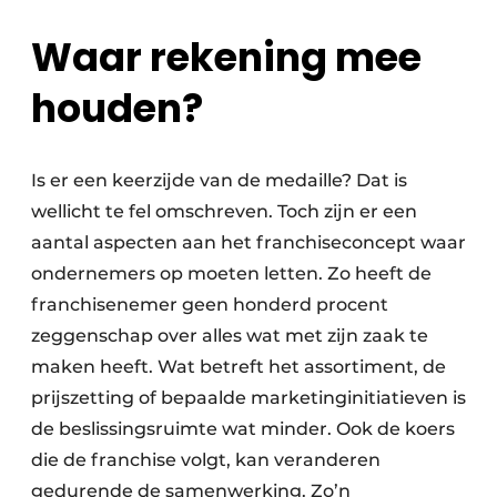
Waar rekening mee
houden?
Is er een keerzijde van de medaille? Dat is
wellicht te fel omschreven. Toch zijn er een
aantal aspecten aan het franchiseconcept waar
ondernemers op moeten letten. Zo heeft de
franchisenemer geen honderd procent
zeggenschap over alles wat met zijn zaak te
maken heeft. Wat betreft het assortiment, de
prijszetting of bepaalde marketinginitiatieven is
de beslissingsruimte wat minder. Ook de koers
die de franchise volgt, kan veranderen
gedurende de samenwerking. Zo’n