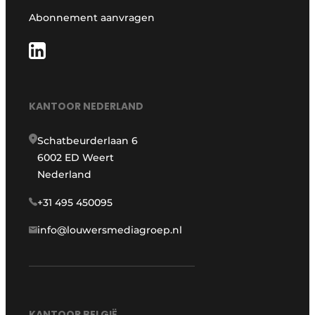
Abonnement aanvragen
KANTOOR NEDERLAND
Schatbeurderlaan 6
6002 ED Weert
Nederland
+31 495 450095
info@louwersmediagroep.nl
KANTOOR BELGIË