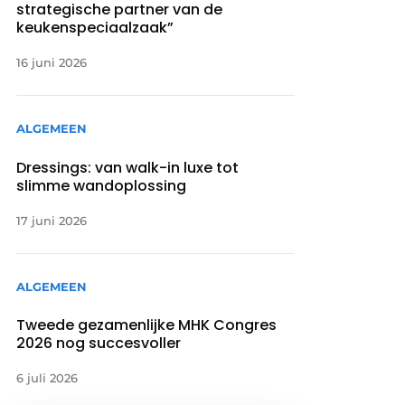
strategische partner van de
keukenspeciaalzaak”
16 juni 2026
ALGEMEEN
Dressings: van walk-in luxe tot
slimme wandoplossing
17 juni 2026
ALGEMEEN
Tweede gezamenlijke MHK Congres
2026 nog succesvoller
6 juli 2026