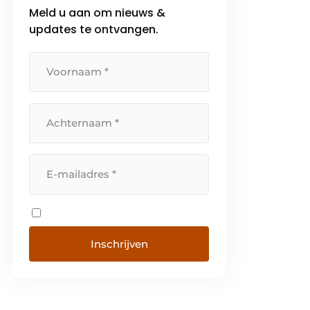
Meld u aan om nieuws &
updates te ontvangen.