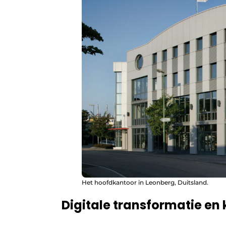
Het hoofdkantoor in Leonberg, Duitsland.
Digitale transformatie en 