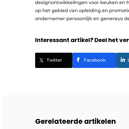
designontwikkelingen voor keuken en hu
op het gebied van opleiding en promoti
ondernemer persoonlijk en genereus de 
Interessant artikel? Deel het ve
Twitter
Facebook
Gerelateerde artikelen