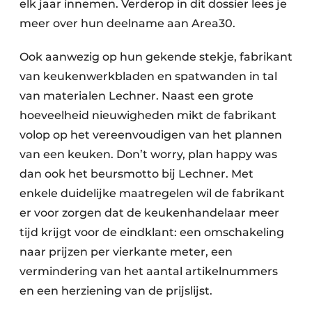
elk jaar innemen. Verderop in dit dossier lees je
meer over hun deelname aan Area30.
Ook aanwezig op hun gekende stekje, fabrikant
van keukenwerkbladen en spatwanden in tal
van materialen Lechner. Naast een grote
hoeveelheid nieuwigheden mikt de fabrikant
volop op het vereenvoudigen van het plannen
van een keuken. Don’t worry, plan happy was
dan ook het beursmotto bij Lechner. Met
enkele duidelijke maatregelen wil de fabrikant
er voor zorgen dat de keukenhandelaar meer
tijd krijgt voor de eindklant: een omschakeling
naar prijzen per vierkante meter, een
vermindering van het aantal artikelnummers
en een herziening van de prijslijst.