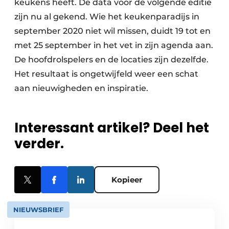
keukens heeft. De data voor de volgende editie
zijn nu al gekend. Wie het keukenparadijs in
september 2020 niet wil missen, duidt 19 tot en
met 25 september in het vet in zijn agenda aan.
De hoofdrolspelers en de locaties zijn dezelfde.
Het resultaat is ongetwijfeld weer een schat
aan nieuwigheden en inspiratie.
Interessant artikel? Deel het
verder.
Kopieer
NIEUWSBRIEF