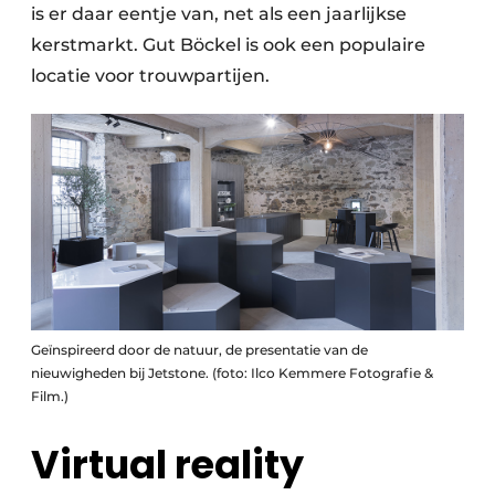
is er daar eentje van, net als een jaarlijkse
kerstmarkt. Gut Böckel is ook een populaire
locatie voor trouwpartijen.
Geïnspireerd door de natuur, de presentatie van de
nieuwigheden bij Jetstone. (foto: Ilco Kemmere Fotografie &
Film.)
Virtual reality