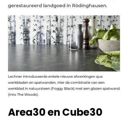
gerestaureerd landgoed in Rödinghausen.
Lechner introduceerde enkele nieuwe afwerkingen qua
werkbladen en spatwanden. Hier de combinatie van een
werkblad in natuursteen (Foggy Black) met een glazen spatwand
(Into The Woods).
Area30 en Cube30