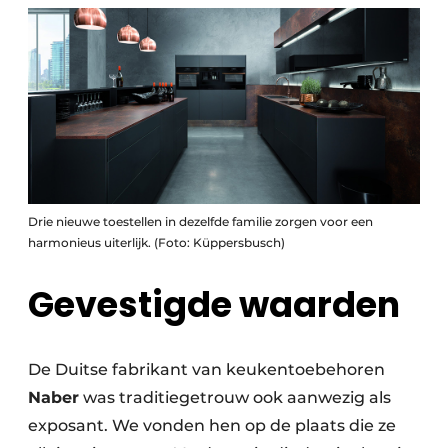
Drie nieuwe toestellen in dezelfde familie zorgen voor een
harmonieus uiterlijk. (Foto: Küppersbusch)
Gevestigde waarden
De Duitse fabrikant van keukentoebehoren
Naber
was traditiegetrouw ook aanwezig als
exposant. We vonden hen op de plaats die ze