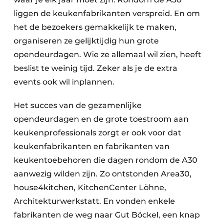
liggen de keukenfabrikanten verspreid. En om
het de bezoekers gemakkelijk te maken,
organiseren ze gelijktijdig hun grote
opendeurdagen. Wie ze allemaal wil zien, heeft
beslist te weinig tijd. Zeker als je de extra
events ook wil inplannen.
Het succes van de gezamenlijke
opendeurdagen en de grote toestroom aan
keukenprofessionals zorgt er ook voor dat
keukenfabrikanten en fabrikanten van
keukentoebehoren die dagen rondom de A30
aanwezig wilden zijn. Zo ontstonden Area30,
house4kitchen, KitchenCenter Löhne,
Architekturwerkstatt. En vonden enkele
fabrikanten de weg naar Gut Böckel, een knap