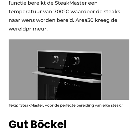
functie bereikt de SteakMaster een
temperatuur van 700°C waardoor de steaks
naar wens worden bereid. Area30 kreeg de
wereldprimeur.
Teka: “SteakMaster, voor de perfecte bereiding van elke steak.”
Gut Böckel