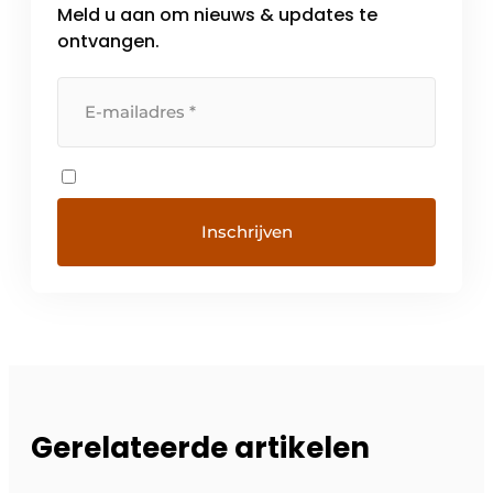
Meld u aan om nieuws & updates te
ontvangen.
Gerelateerde artikelen