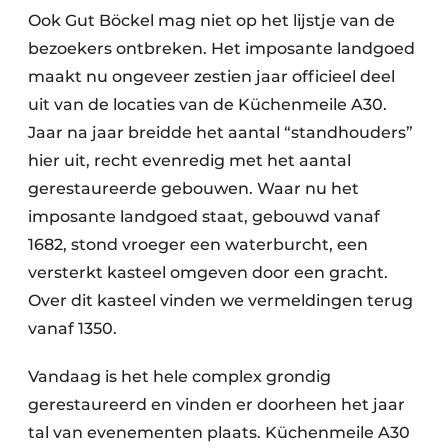
Ook Gut Böckel mag niet op het lijstje van de
bezoekers ontbreken. Het imposante landgoed
maakt nu ongeveer zestien jaar officieel deel
uit van de locaties van de Küchenmeile A30.
Jaar na jaar breidde het aantal “standhouders”
hier uit, recht evenredig met het aantal
gerestaureerde gebouwen. Waar nu het
imposante landgoed staat, gebouwd vanaf
1682, stond vroeger een waterburcht, een
versterkt kasteel omgeven door een gracht.
Over dit kasteel vinden we vermeldingen terug
vanaf 1350.
Vandaag is het hele complex grondig
gerestaureerd en vinden er doorheen het jaar
tal van evenementen plaats. Küchenmeile A30