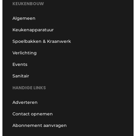
KEUKENBOUW
Algemeen
Keukenapparatuur
Spoelbakken & Kraanwerk
Verlichting
Events
Sanitair
HANDIGE LINKS
Adverteren
Contact opnemen
Abonnement aanvragen