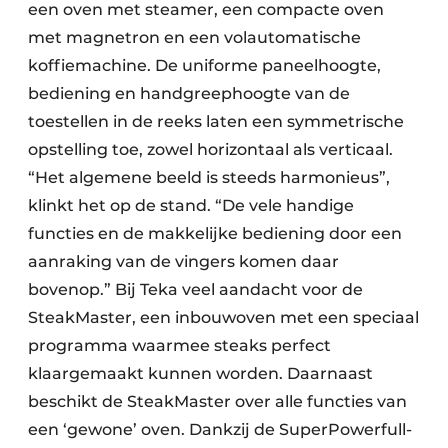
een oven met steamer, een compacte oven
met magnetron en een volautomatische
koffiemachine. De uniforme paneelhoogte,
bediening en handgreephoogte van de
toestellen in de reeks laten een symmetrische
opstelling toe, zowel horizontaal als verticaal.
“Het algemene beeld is steeds harmonieus”,
klinkt het op de stand. “De vele handige
functies en de makkelijke bediening door een
aanraking van de vingers komen daar
bovenop.” Bij Teka veel aandacht voor de
SteakMaster, een inbouwoven met een speciaal
programma waarmee steaks perfect
klaargemaakt kunnen worden. Daarnaast
beschikt de SteakMaster over alle functies van
een ‘gewone’ oven. Dankzij de SuperPowerfull-