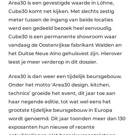
Area30 is een gevestigde waarde in Löhne,
Cube30 komt net kijken. Met slechts zestig
meter tussen de ingang van beide locaties
werd een gedeeld bezoek heel eenvoudig.
Cube30 is een permanente showroom waar
vandaag de Oostenrijkse fabrikant Walden en
het Duitse Neue Alno gehuisvest zijn. Hierover
leest je meer verderop in dit dossier.
Area30 is dan weer een tijdelijk beursgebouw.
Onder het motto ‘Area30 design. kitchen.
technics’ groeide het event, dit jaar toe aan
haar negende editie, tot wat wel eens het
grootste tijdelijke beursgebouw in Europa
wordt genoemd. Dit jaar toonden meer dan 130
exposanten hun nieuwe of recente