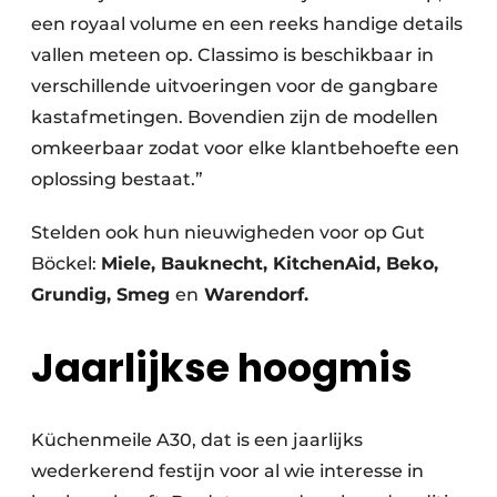
een royaal volume en een reeks handige details
vallen meteen op. Classimo is beschikbaar in
verschillende uitvoeringen voor de gangbare
kastafmetingen. Bovendien zijn de modellen
omkeerbaar zodat voor elke klantbehoefte een
oplossing bestaat.”
Stelden ook hun nieuwigheden voor op Gut
Böckel:
Miele, Bauknecht, KitchenAid, Beko,
Grundig, Smeg
en
Warendorf.
Jaarlijkse hoogmis
Küchenmeile A30, dat is een jaarlijks
wederkerend festijn voor al wie interesse in