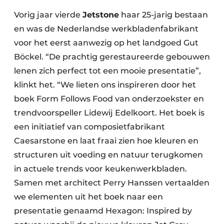
Vorig jaar vierde
Jetstone
haar 25-jarig bestaan
en was de Nederlandse werkbladenfabrikant
voor het eerst aanwezig op het landgoed Gut
Böckel. “De prachtig gerestaureerde gebouwen
lenen zich perfect tot een mooie presentatie”,
klinkt het. “We lieten ons inspireren door het
boek Form Follows Food van onderzoekster en
trendvoorspeller Lidewij Edelkoort. Het boek is
een initiatief van composietfabrikant
Caesarstone en laat fraai zien hoe kleuren en
structuren uit voeding en natuur terugkomen
in actuele trends voor keukenwerkbladen.
Samen met architect Perry Hanssen vertaalden
we elementen uit het boek naar een
presentatie genaamd Hexagon: Inspired by