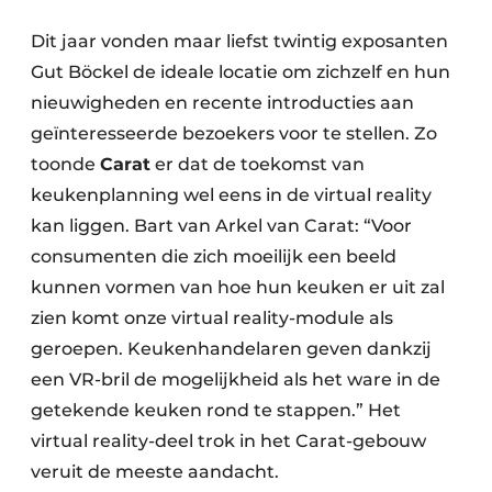
Dit jaar vonden maar liefst twintig exposanten
Gut Böckel de ideale locatie om zichzelf en hun
nieuwigheden en recente introducties aan
geïnteresseerde bezoekers voor te stellen. Zo
toonde
Carat
er dat de toekomst van
keukenplanning wel eens in de virtual reality
kan liggen. Bart van Arkel van Carat: “Voor
consumenten die zich moeilijk een beeld
kunnen vormen van hoe hun keuken er uit zal
zien komt onze virtual reality-module als
geroepen. Keukenhandelaren geven dankzij
een VR-bril de mogelijkheid als het ware in de
getekende keuken rond te stappen.” Het
virtual reality-deel trok in het Carat-gebouw
veruit de meeste aandacht.