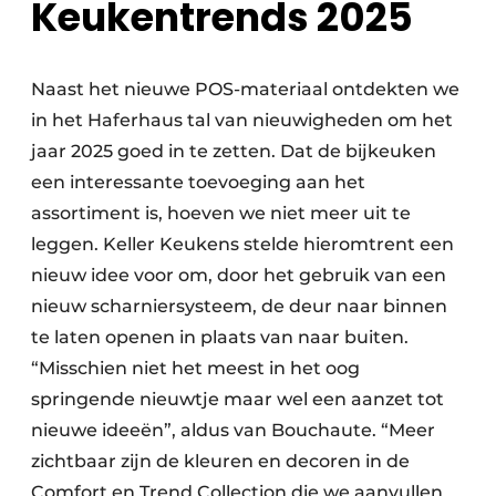
Keukentrends 2025
Naast het nieuwe POS-materiaal ontdekten we
in het Haferhaus tal van nieuwigheden om het
jaar 2025 goed in te zetten. Dat de bijkeuken
een interessante toevoeging aan het
assortiment is, hoeven we niet meer uit te
leggen. Keller Keukens stelde hieromtrent een
nieuw idee voor om, door het gebruik van een
nieuw scharniersysteem, de deur naar binnen
te laten openen in plaats van naar buiten.
“Misschien niet het meest in het oog
springende nieuwtje maar wel een aanzet tot
nieuwe ideeën”, aldus van Bouchaute. “Meer
zichtbaar zijn de kleuren en decoren in de
Comfort en Trend Collection die we aanvullen