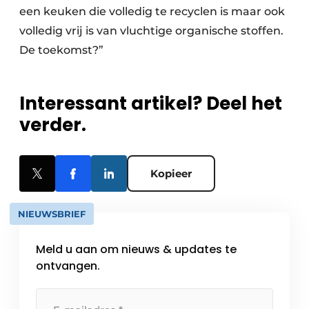
een keuken die volledig te recyclen is maar ook
volledig vrij is van vluchtige organische stoffen.
De toekomst?”
Interessant artikel? Deel het
verder.
Kopieer
NIEUWSBRIEF
Meld u aan om nieuws & updates te
ontvangen.