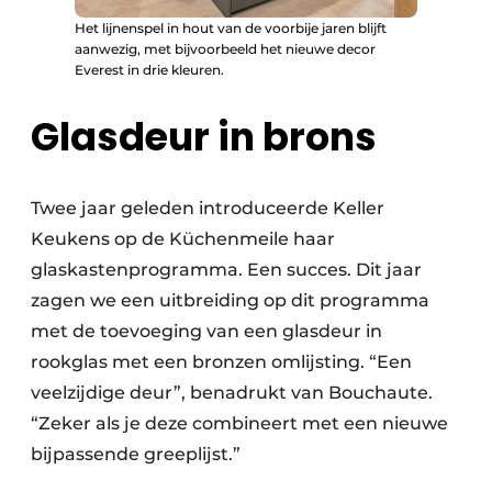
Het lijnenspel in hout van de voorbije jaren blijft
aanwezig, met bijvoorbeeld het nieuwe decor
Everest in drie kleuren.
Glasdeur in brons
Twee jaar geleden introduceerde Keller
Keukens op de Küchenmeile haar
glaskastenprogramma. Een succes. Dit jaar
zagen we een uitbreiding op dit programma
met de toevoeging van een glasdeur in
rookglas met een bronzen omlijsting. “Een
veelzijdige deur”, benadrukt van Bouchaute.
“Zeker als je deze combineert met een nieuwe
bijpassende greeplijst.”