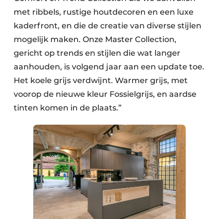
met ribbels, rustige houtdecoren en een luxe
kaderfront, en die de creatie van diverse stijlen
mogelijk maken. Onze Master Collection,
gericht op trends en stijlen die wat langer
aanhouden, is volgend jaar aan een update toe.
Het koele grijs verdwijnt. Warmer grijs, met
voorop de nieuwe kleur Fossielgrijs, en aardse
tinten komen in de plaats.”