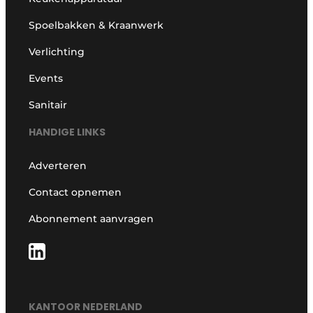
Spoelbakken & Kraanwerk
Verlichting
Events
Sanitair
HANDIGE LINKS
Adverteren
Contact opnemen
Abonnement aanvragen
KANTOOR NEDERLAND