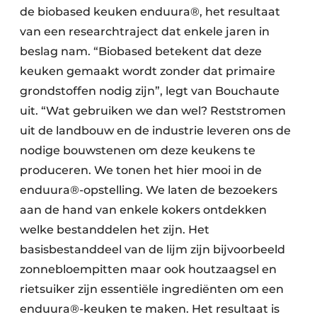
de biobased keuken enduura®, het resultaat
van een researchtraject dat enkele jaren in
beslag nam. “Biobased betekent dat deze
keuken gemaakt wordt zonder dat primaire
grondstoffen nodig zijn”, legt van Bouchaute
uit. “Wat gebruiken we dan wel? Reststromen
uit de landbouw en de industrie leveren ons de
nodige bouwstenen om deze keukens te
produceren. We tonen het hier mooi in de
enduura®-opstelling. We laten de bezoekers
aan de hand van enkele kokers ontdekken
welke bestanddelen het zijn. Het
basisbestanddeel van de lijm zijn bijvoorbeeld
zonnebloempitten maar ook houtzaagsel en
rietsuiker zijn essentiële ingrediënten om een
enduura®-keuken te maken. Het resultaat is