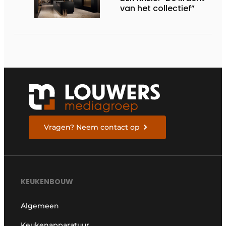
van het collectief”
Vragen? Neem contact op
KEUKENBOUW
Algemeen
Keukenapparatuur