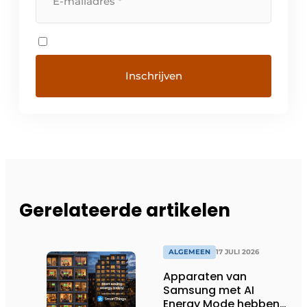
Gerelateerde artikelen
ALGEMEEN
17 JULI 2026
Apparaten van
Samsung met AI
Energy Mode hebben