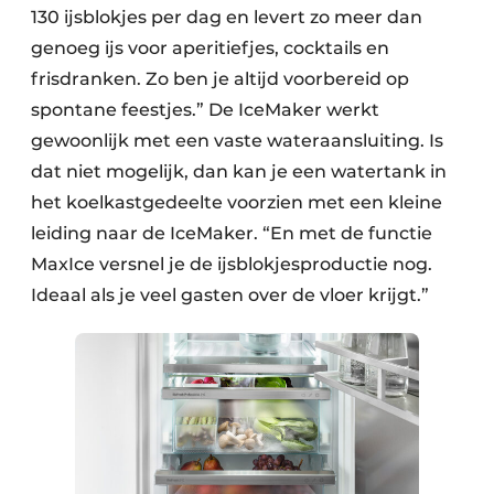
130 ijsblokjes per dag en levert zo meer dan
genoeg ijs voor aperitiefjes, cocktails en
frisdranken. Zo ben je altijd voorbereid op
spontane feestjes.” De IceMaker werkt
gewoonlijk met een vaste wateraansluiting. Is
dat niet mogelijk, dan kan je een watertank in
het koelkastgedeelte voorzien met een kleine
leiding naar de IceMaker. “En met de functie
MaxIce versnel je de ijsblokjesproductie nog.
Ideaal als je veel gasten over de vloer krijgt.”