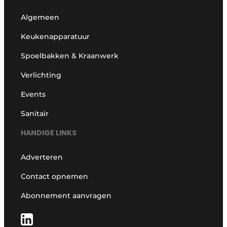
Algemeen
Keukenapparatuur
Spoelbakken & Kraanwerk
Verlichting
Events
Sanitair
HANDIGE LINKS
Adverteren
Contact opnemen
Abonnement aanvragen