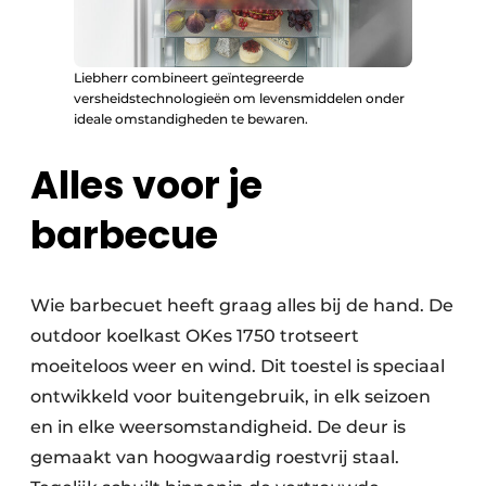
Liebherr combineert geïntegreerde
versheidstechnologieën om levensmiddelen onder
ideale omstandigheden te bewaren.
Alles voor je
barbecue
Wie barbecuet heeft graag alles bij de hand. De
outdoor koelkast OKes 1750 trotseert
moeiteloos weer en wind. Dit toestel is speciaal
ontwikkeld voor buitengebruik, in elk seizoen
en in elke weersomstandigheid. De deur is
gemaakt van hoogwaardig roestvrij staal.