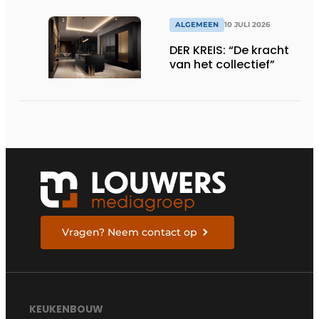
ALGEMEEN
10 JULI 2026
DER KREIS: “De kracht
van het collectief”
Vragen? Neem contact op
KEUKENBOUW