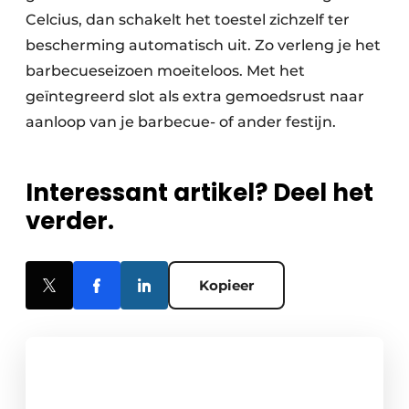
Celcius, dan schakelt het toestel zichzelf ter
bescherming automatisch uit. Zo verleng je het
barbecueseizoen moeiteloos. Met het
geïntegreerd slot als extra gemoedsrust naar
aanloop van je barbecue- of ander festijn.
Interessant artikel? Deel het
verder.
Kopieer