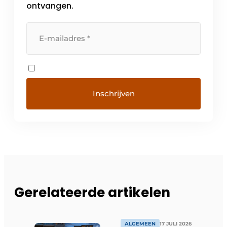
ontvangen.
Gerelateerde artikelen
ALGEMEEN
17 JULI 2026