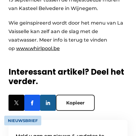
van Kasteel Belvedere in Wijnegem.
Wie geïnspireerd wordt door het menu van La
Vaisselle kan zelf aan de slag met de
vaatwasser. Meer info is terug te vinden
op
www.whirlpool.be
Interessant artikel? Deel het
verder.
Kopieer
NIEUWSBRIEF