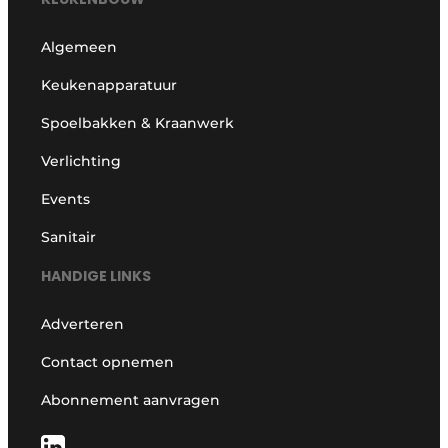
Algemeen
Keukenapparatuur
Spoelbakken & Kraanwerk
Verlichting
Events
Sanitair
HANDIGE LINKS
Adverteren
Contact opnemen
Abonnement aanvragen