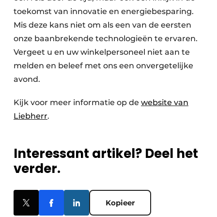
toekomst van innovatie en energiebesparing.
Mis deze kans niet om als een van de eersten
onze baanbrekende technologieën te ervaren.
Vergeet u en uw winkelpersoneel niet aan te
melden en beleef met ons een onvergetelijke
avond.
Kijk voor meer informatie op de
website van
Liebherr
.
Interessant artikel? Deel het
verder.
Kopieer