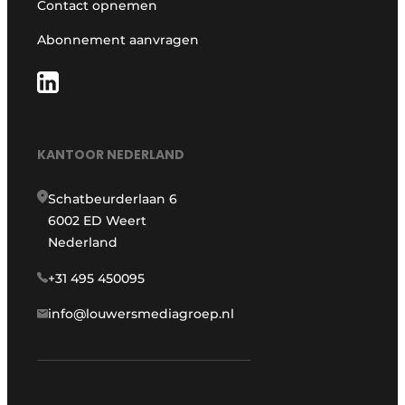
Contact opnemen
Abonnement aanvragen
KANTOOR NEDERLAND
Schatbeurderlaan 6
6002 ED Weert
Nederland
+31 495 450095
info@louwersmediagroep.nl