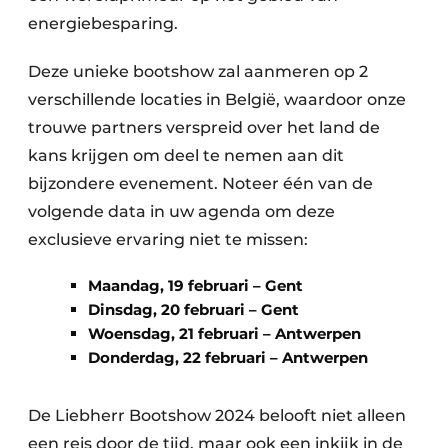
energiebesparing.
Deze unieke bootshow zal aanmeren op 2
verschillende locaties in België, waardoor onze
trouwe partners verspreid over het land de
kans krijgen om deel te nemen aan dit
bijzondere evenement. Noteer één van de
volgende data in uw agenda om deze
exclusieve ervaring niet te missen:
Maandag, 19 februari – Gent
Dinsdag, 20 februari – Gent
Woensdag, 21 februari – Antwerpen
Donderdag, 22 februari – Antwerpen
De Liebherr Bootshow 2024 belooft niet alleen
een reis door de tijd, maar ook een inkijk in de