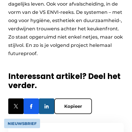
dagelijks leven. Ook voor afvalscheiding, in de
vorm van de VS ENVI-reeks. De systemen – met
oog voor hygiëne, esthetiek en duurzaamheid-,
verdwijnen trouwens achter het keukenfront.
Zo staat opgeruimd niet enkel netjes, maar ook
stijlvol. En zo is je volgend project helemaal
futureproof.
Interessant artikel? Deel het
verder.
Kopieer
NIEUWSBRIEF