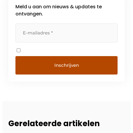
Meld u aan om nieuws & updates te
ontvangen.
Gerelateerde artikelen