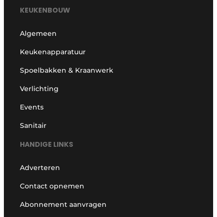
KEUKENBOUW
Algemeen
Keukenapparatuur
Spoelbakken & Kraanwerk
Verlichting
Events
Sanitair
HANDIGE LINKS
Adverteren
Contact opnemen
Abonnement aanvragen