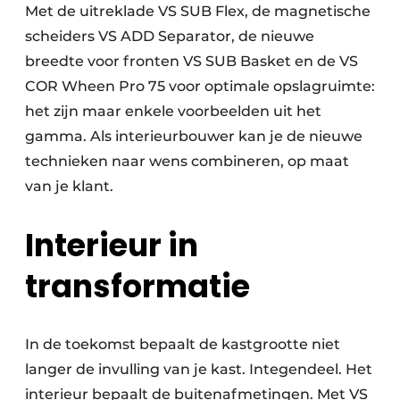
Met de uitreklade VS SUB Flex, de magnetische
scheiders VS ADD Separator, de nieuwe
breedte voor fronten VS SUB Basket en de VS
COR Wheen Pro 75 voor optimale opslagruimte:
het zijn maar enkele voorbeelden uit het
gamma. Als interieurbouwer kan je de nieuwe
technieken naar wens combineren, op maat
van je klant.
Interieur in
transformatie
In de toekomst bepaalt de kastgrootte niet
langer de invulling van je kast. Integendeel. Het
interieur bepaalt de buitenafmetingen. Met VS