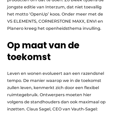
jongste editie van Interzum, dat niet toevallig
het motto ‘OpenUp’ koos. Onder meer met de
VS ELEMENTS, CORNERSTONE MAXX, ENVI en
Planero kreeg het openheidsthema invulling.
Op maat van de
toekomst
Leven en wonen evolueert aan een razendsnel
tempo. De manier waarop we in de toekomst
zullen leven, kenmerkt zich door een flexibel
ruimtegebruik. Ontwerpers moeten hier
volgens de standhouders dan ook maximaal op
inzetten. Claus Sagel, CEO van Vauth-Sagel: