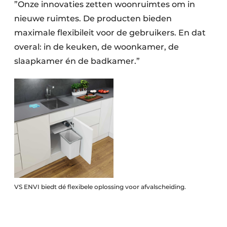
”Onze innovaties zetten woonruimtes om in
nieuwe ruimtes. De producten bieden
maximale flexibileit voor de gebruikers. En dat
overal: in de keuken, de woonkamer, de
slaapkamer én de badkamer.”
VS ENVI biedt dé flexibele oplossing voor afvalscheiding.