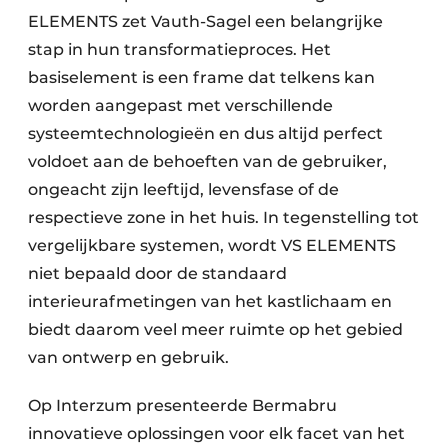
ELEMENTS zet Vauth-Sagel een belangrijke
stap in hun transformatieproces. Het
basiselement is een frame dat telkens kan
worden aangepast met verschillende
systeemtechnologieën en dus altijd perfect
voldoet aan de behoeften van de gebruiker,
ongeacht zijn leeftijd, levensfase of de
respectieve zone in het huis. In tegenstelling tot
vergelijkbare systemen, wordt VS ELEMENTS
niet bepaald door de standaard
interieurafmetingen van het kastlichaam en
biedt daarom veel meer ruimte op het gebied
van ontwerp en gebruik.
Op Interzum presenteerde Bermabru
innovatieve oplossingen voor elk facet van het