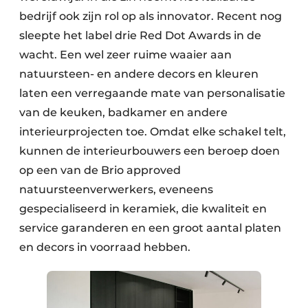
bedrijf ook zijn rol op als innovator. Recent nog
sleepte het label drie Red Dot Awards in de
wacht. Een wel zeer ruime waaier aan
natuursteen- en andere decors en kleuren
laten een verregaande mate van personalisatie
van de keuken, badkamer en andere
interieurprojecten toe. Omdat elke schakel telt,
kunnen de interieurbouwers een beroep doen
op een van de Brio approved
natuursteenverwerkers, eveneens
gespecialiseerd in keramiek, die kwaliteit en
service garanderen en een groot aantal platen
en decors in voorraad hebben.