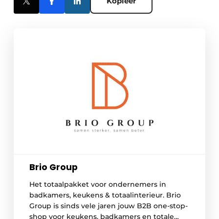
Kopieer
Brio Group
Het totaalpakket voor ondernemers in
badkamers, keukens & totaalinterieur. Brio
Group is sinds vele jaren jouw B2B one-stop-
shop voor keukens, badkamers en totale