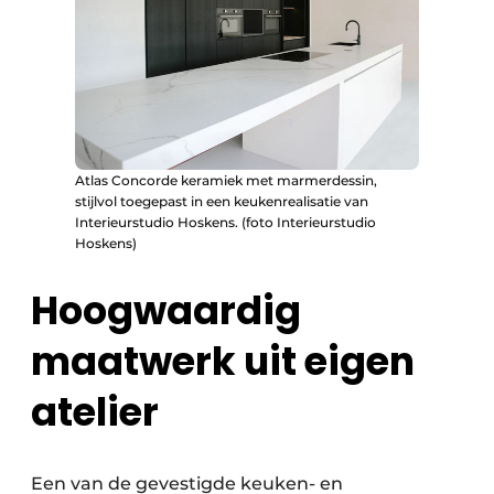
Atlas Concorde keramiek met marmerdessin,
stijlvol toegepast in een keukenrealisatie van
Interieurstudio Hoskens. (foto Interieurstudio
Hoskens)
Hoogwaardig
maatwerk uit eigen
atelier
Een van de gevestigde keuken- en