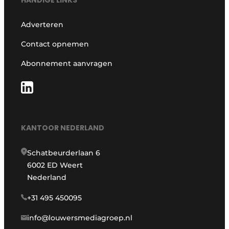
Adverteren
Contact opnemen
Abonnement aanvragen
KANTOOR NEDERLAND
Schatbeurderlaan 6
6002 ED Weert
Nederland
+31 495 450095
info@louwersmediagroep.nl