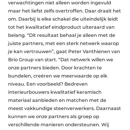
verwachtingen niet alleen worden ingevuld
maar het liefst zelfs overtroffen. Daar draait het
om. Daarbij is elke schakel die uiteindelijk leidt
tot het kwalitatief eindproduct uiteraard van
belang. “Dit resultaat behaal je alleen met de
juiste partners, met een sterk netwerk waarop
je kan vertrouwen”, gaat Peter Vanthienen van
Brio Group van start. “Dat netwerk willen we
onze partners bieden. Door krachten te
bundelen, creëren we meerwaarde op elk
niveau. Een voorbeeld? Bedreven
interieurbouwers kwalitatief keramisch
materiaal aanbieden en matchen met de
meest vakkundige steenverwerkers. Daarnaast
kunnen we onze partners als groep op
verschillende manieren ondersteunen. Wij