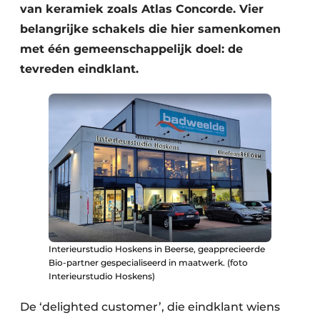
van keramiek zoals Atlas Concorde. Vier
belangrijke schakels die hier samenkomen
met één gemeenschappelijk doel: de
tevreden eindklant.
Interieurstudio Hoskens in Beerse, geapprecieerde
Bio-partner gespecialiseerd in maatwerk. (foto
Interieurstudio Hoskens)
De ‘delighted customer’, die eindklant wiens