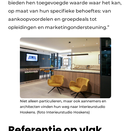
bieden hen toegevoegde waarde waar het kan,
op maat van hun specifieke behoeftes: van
aankoopvoordelen en groepdeals tot
opleidingen en marketingondersteuning.”
Niet alleen particulieren, maar ook aannemers en
architecten vinden hun weg naar Interieurstudio
Hoskens. (foto Interieurstudio Hoskens)
Referentie op vlak