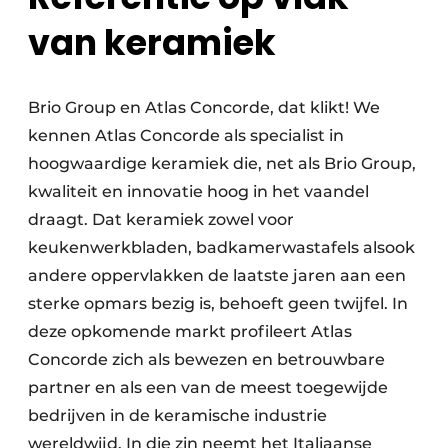
van keramiek
Brio Group en Atlas Concorde, dat klikt! We
kennen Atlas Concorde als specialist in
hoogwaardige keramiek die, net als Brio Group,
kwaliteit en innovatie hoog in het vaandel
draagt. Dat keramiek zowel voor
keukenwerkbladen, badkamerwastafels alsook
andere oppervlakken de laatste jaren aan een
sterke opmars bezig is, behoeft geen twijfel. In
deze opkomende markt profileert Atlas
Concorde zich als bewezen en betrouwbare
partner en als een van de meest toegewijde
bedrijven in de keramische industrie
wereldwijd. In die zin neemt het Italiaanse