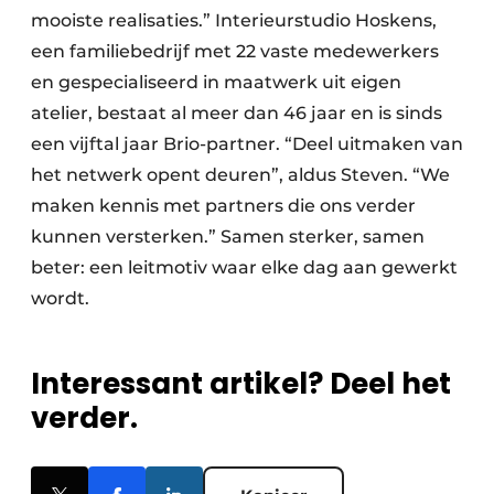
mooiste realisaties.” Interieurstudio Hoskens,
een familiebedrijf met 22 vaste medewerkers
en gespecialiseerd in maatwerk uit eigen
atelier, bestaat al meer dan 46 jaar en is sinds
een vijftal jaar Brio-partner. “Deel uitmaken van
het netwerk opent deuren”, aldus Steven. “We
maken kennis met partners die ons verder
kunnen versterken.” Samen sterker, samen
beter: een leitmotiv waar elke dag aan gewerkt
wordt.
Interessant artikel? Deel het
verder.