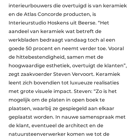
interieurbouwers die overtuigd is van keramiek
en de Atlas Concorde producten, is
Interieurstudio Hoskens uit Beerse. “Het
aandeel van keramiek wat betreft de
werkbladen bedraagt vandaag toch al een
goede 50 procent en neemt verder toe. Vooral
de hittebestendigheid, samen met de
hoogwaardige esthetiek, overtuigt de klanten”,
zegt zaakvoerder Steven Vervoort. Keramiek
leent zich bovendien tot luxueuze realisaties
met grote visuele impact. Steven: “Zo is het
mogelijk om de platen in open boek te
plaatsen, waarbij ze gespiegeld aan elkaar
geplaatst worden. In nauwe samenspraak met
de klant, eventueel de architect en de
natuursteenverwerker komen we tot de