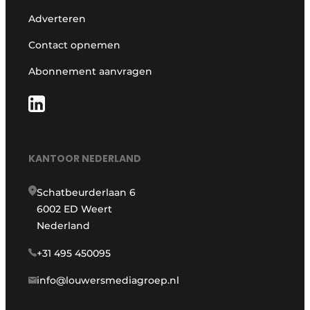
Adverteren
Contact opnemen
Abonnement aanvragen
KANTOOR NEDERLAND
Schatbeurderlaan 6
6002 ED Weert
Nederland
+31 495 450095
info@louwersmediagroep.nl