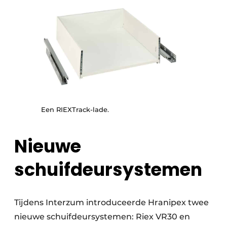
Een RIEXTrack-lade.
Nieuwe
schuifdeursystemen
Tijdens Interzum introduceerde Hranipex twee
nieuwe schuifdeursystemen: Riex VR30 en