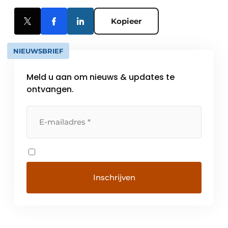
Kopieer
NIEUWSBRIEF
Meld u aan om nieuws & updates te
ontvangen.