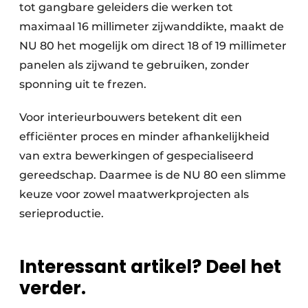
tot gangbare geleiders die werken tot
maximaal 16 millimeter zijwanddikte, maakt de
NU 80 het mogelijk om direct 18 of 19 millimeter
panelen als zijwand te gebruiken, zonder
sponning uit te frezen.
Voor interieurbouwers betekent dit een
efficiënter proces en minder afhankelijkheid
van extra bewerkingen of gespecialiseerd
gereedschap. Daarmee is de NU 80 een slimme
keuze voor zowel maatwerkprojecten als
serieproductie.
Interessant artikel? Deel het
verder.