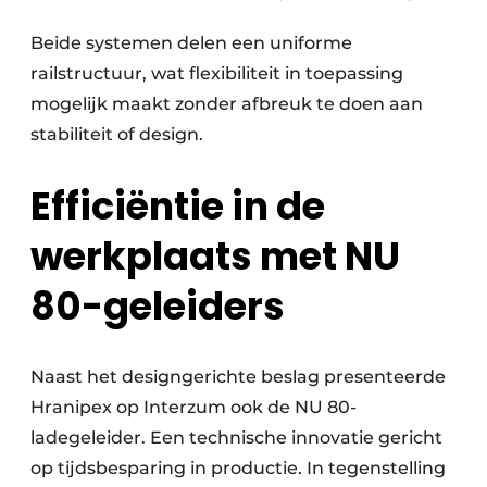
Beide systemen delen een uniforme
railstructuur, wat flexibiliteit in toepassing
mogelijk maakt zonder afbreuk te doen aan
stabiliteit of design.
Efficiëntie in de
werkplaats met NU
80-geleiders
Naast het designgerichte beslag presenteerde
Hranipex op Interzum ook de NU 80-
ladegeleider. Een technische innovatie gericht
op tijdsbesparing in productie. In tegenstelling