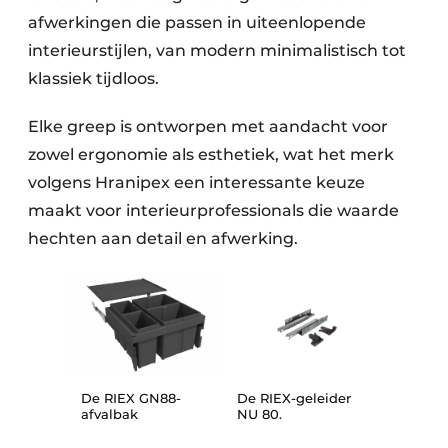
afwerkingen die passen in uiteenlopende
interieurstijlen, van modern minimalistisch tot
klassiek tijdloos.
Elke greep is ontworpen met aandacht voor
zowel ergonomie als esthetiek, wat het merk
volgens Hranipex een interessante keuze
maakt voor interieurprofessionals die waarde
hechten aan detail en afwerking.
De RIEX-geleider
De RIEX GN88-
NU 80.
afvalbak