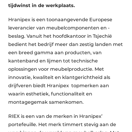
tijdwinst in de werkplaats.
Hranipex is een toonaangevende Europese
leverancier van meubelcomponenten en -
beslag. Vanuit het hoofdkantoor in Tsjechië
bedient het bedrijf meer dan zestig landen met
een breed gamma aan producten, van
kantenband en lijmen tot technische
oplossingen voor meubelproductie. Met
innovatie, kwaliteit en klantgerichtheid als
drijfveren biedt Hranipex topmerken aan
waarin esthetiek, functionaliteit en
montagegemak samenkomen.
RIEX is een van de merken in Hranipex’
portefeuille. Het merk timmert stevig aan de