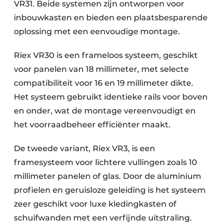
VR31. Beide systemen zijn ontworpen voor
inbouwkasten en bieden een plaatsbesparende
oplossing met een eenvoudige montage.
Riex VR30 is een frameloos systeem, geschikt
voor panelen van 18 millimeter, met selecte
compatibiliteit voor 16 en 19 millimeter dikte.
Het systeem gebruikt identieke rails voor boven
en onder, wat de montage vereenvoudigt en
het voorraadbeheer efficiënter maakt.
De tweede variant, Riex VR3, is een
framesysteem voor lichtere vullingen zoals 10
millimeter panelen of glas. Door de aluminium
profielen en geruisloze geleiding is het systeem
zeer geschikt voor luxe kledingkasten of
schuifwanden met een verfijnde uitstraling.