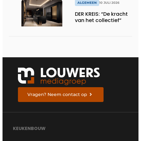
ALGEMEEN
10 JULI 2026
DER KREIS: “De kracht
van het collectief”
Vragen? Neem contact op
KEUKENBOUW