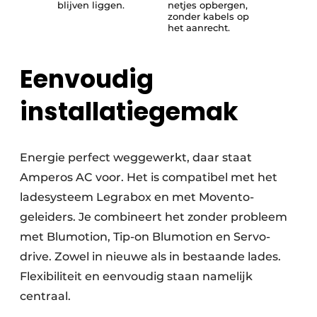
blijven liggen.
netjes opbergen,
zonder kabels op
het aanrecht.
Eenvoudig
installatiegemak
Energie perfect weggewerkt, daar staat
Amperos AC voor. Het is compatibel met het
ladesysteem Legrabox en met Movento-
geleiders. Je combineert het zonder probleem
met Blumotion, Tip-on Blumotion en Servo-
drive. Zowel in nieuwe als in bestaande lades.
Flexibiliteit en eenvoudig staan namelijk
centraal.