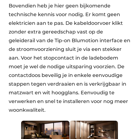
Bovendien heb je hier geen bijkomende
technische kennis voor nodig. Er komt geen
elektricien aan te pas. De kabeldoorvoer klikt
zonder extra gereedschap vast op de
geleiderail van de Tip-on Blumotion interface en
de stroomvoorziening sluit je via een stekker
aan. Voor het stopcontact in de ladebodem
moet je wel de nodige uitsparing voorzien. De
contactdoos beveilig je in enkele eenvoudige
stappen tegen verdraaien en is verkrijgbaar in
matzwart en wit hoogglans. Eenvoudig te
verwerken en snel te installeren voor nog meer
woonkwaliteit.