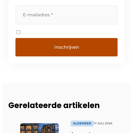
Gerelateerde artikelen
ALGEMEEN
17 JULI 2026