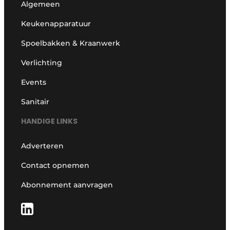
Algemeen
Keukenapparatuur
Spoelbakken & Kraanwerk
Verlichting
Events
Sanitair
HANDIGE LINKS
Adverteren
Contact opnemen
Abonnement aanvragen