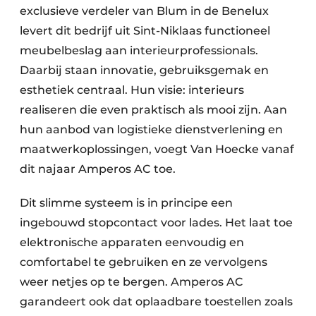
exclusieve verdeler van Blum in de Benelux
levert dit bedrijf uit Sint-Niklaas functioneel
meubelbeslag aan interieurprofessionals.
Daarbij staan innovatie, gebruiksgemak en
esthetiek centraal. Hun visie: interieurs
realiseren die even praktisch als mooi zijn. Aan
hun aanbod van logistieke dienstverlening en
maatwerkoplossingen, voegt Van Hoecke vanaf
dit najaar Amperos AC toe.
Dit slimme systeem is in principe een
ingebouwd stopcontact voor lades. Het laat toe
elektronische apparaten eenvoudig en
comfortabel te gebruiken en ze vervolgens
weer netjes op te bergen. Amperos AC
garandeert ook dat oplaadbare toestellen zoals