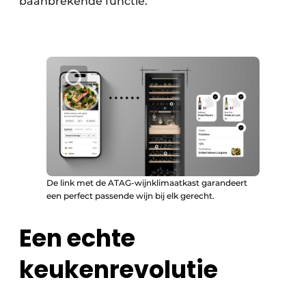
baanbrekende functie.”
De link met de ATAG-wijnklimaatkast garandeert
een perfect passende wijn bij elk gerecht.
Een echte
keukenrevolutie