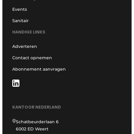
Events
Sanitair
HANDIGE LINKS
Adverteren
Contact opnemen
Abonnement aanvragen
KANTOOR NEDERLAND
Schatbeurderlaan 6
6002 ED Weert