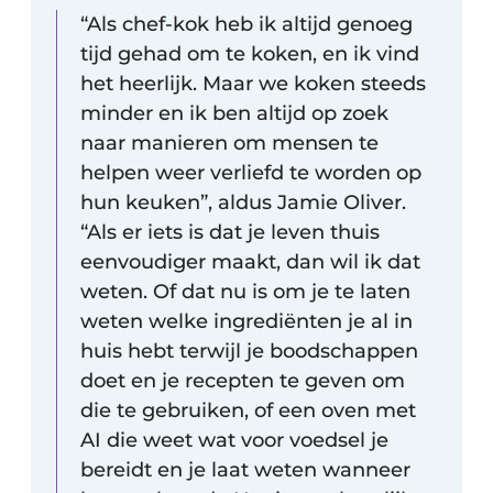
“Als chef-kok heb ik altijd genoeg
tijd gehad om te koken, en ik vind
het heerlijk. Maar we koken steeds
minder en ik ben altijd op zoek
naar manieren om mensen te
helpen weer verliefd te worden op
hun keuken”, aldus Jamie Oliver.
“Als er iets is dat je leven thuis
eenvoudiger maakt, dan wil ik dat
weten. Of dat nu is om je te laten
weten welke ingrediënten je al in
huis hebt terwijl je boodschappen
doet en je recepten te geven om
die te gebruiken, of een oven met
AI die weet wat voor voedsel je
bereidt en je laat weten wanneer