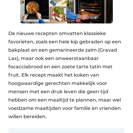
De nieuwe recepten omvatten klassieke
favorieten, zoals een hele kip gebraden op een
bakplaat en een gemarineerde zalm (Gravad
Lax), maar ook een onweerstaanbaar
focacciabrood en een zoete tarte tatin met
fruit. Elk recept maakt het koken van
hoogwaardige gerechten makkelijk voor
mensen met een druk leven die geen tijd
hebben om een maaltijd te plannen, maar wel
voedzame maaltijden voor familie en vrienden
willen bereiden.