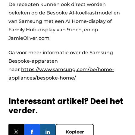
De recepten kunnen ook direct worden
bekeken op de Bespoke AI-koelkastmodellen
van Samsung met een AI Home-display of
Family Hub-display van 9 inch, en op
JamieOliver.com.
Ga voor meer informatie over de Samsung
Bespoke-apparaten
naar
https://www.samsung.com/be/home-
appliances/bespoke-home/
Interessant artikel? Deel het
verder.
Kopieer