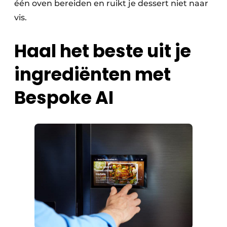
één oven bereiden en ruikt je dessert niet naar
vis.
Haal het beste uit je
ingrediënten met
Bespoke AI