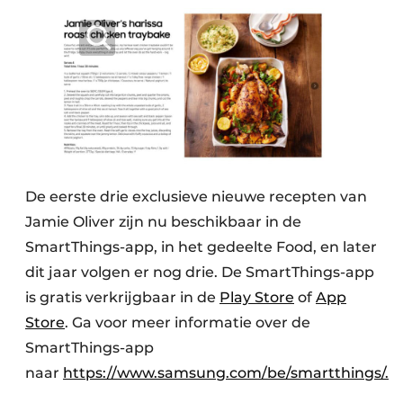
De eerste drie exclusieve nieuwe recepten van
Jamie Oliver zijn nu beschikbaar in de
SmartThings-app, in het gedeelte Food, en later
dit jaar volgen er nog drie. De SmartThings-app
is gratis verkrijgbaar in de
Play Store
of
App
Store
. Ga voor meer informatie over de
SmartThings-app
naar
https://www.samsung.com/be/smartthings/.