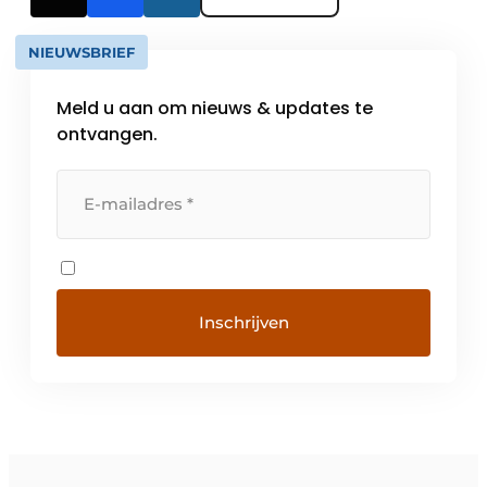
NIEUWSBRIEF
Meld u aan om nieuws & updates te
ontvangen.