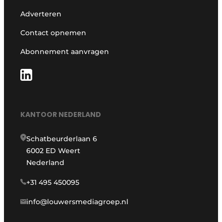
Adverteren
Contact opnemen
Abonnement aanvragen
KANTOOR NEDERLAND
Schatbeurderlaan 6
6002 ED Weert
Nederland
+31 495 450095
info@louwersmediagroep.nl