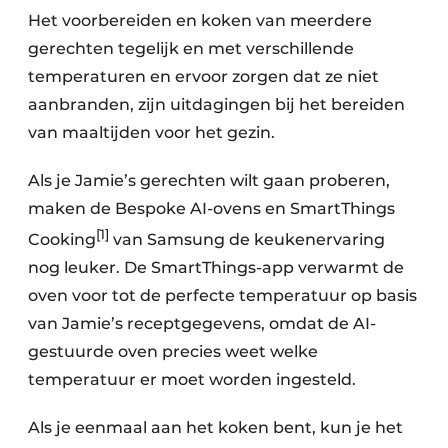
Het voorbereiden en koken van meerdere
gerechten tegelijk en met verschillende
temperaturen en ervoor zorgen dat ze niet
aanbranden, zijn uitdagingen bij het bereiden
van maaltijden voor het gezin.
Als je Jamie’s gerechten wilt gaan proberen,
maken de Bespoke AI-ovens en SmartThings
[1]
Cooking
van Samsung de keukenervaring
nog leuker. De SmartThings-app verwarmt de
oven voor tot de perfecte temperatuur op basis
van Jamie’s receptgegevens, omdat de AI-
gestuurde oven precies weet welke
temperatuur er moet worden ingesteld.
Als je eenmaal aan het koken bent, kun je het