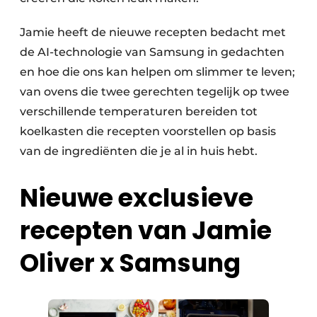
Jamie heeft de nieuwe recepten bedacht met
de AI-technologie van Samsung in gedachten
en hoe die ons kan helpen om slimmer te leven;
van ovens die twee gerechten tegelijk op twee
verschillende temperaturen bereiden tot
koelkasten die recepten voorstellen op basis
van de ingrediënten die je al in huis hebt. ​ ​
Nieuwe exclusieve
recepten van Jamie
Oliver x Samsung