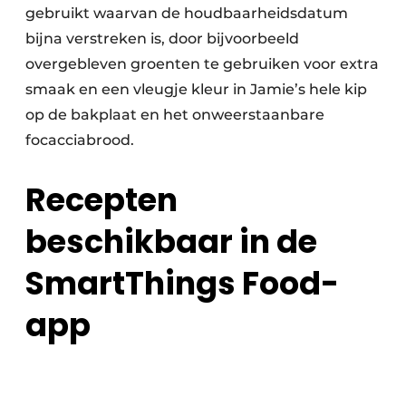
gebruikt waarvan de houdbaarheidsdatum
bijna verstreken is, door bijvoorbeeld
overgebleven groenten te gebruiken voor extra
smaak en een vleugje kleur in Jamie’s hele kip
op de bakplaat en het onweerstaanbare
focacciabrood.
Recepten
beschikbaar in de
SmartThings Food-
app