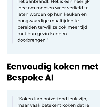
het aanbrandt. Het is een heerlijk
idee om mensen weer verliefd te
laten worden op hun keuken en
hoogwaardige maaltijden te
bereiden terwijl ze ook meer tijd
met hun gezin kunnen
doorbrengen.”
Eenvoudig koken met
Bespoke AI
“Koken kan ontzettend leuk zijn,
maar vaak betekent koken dat je