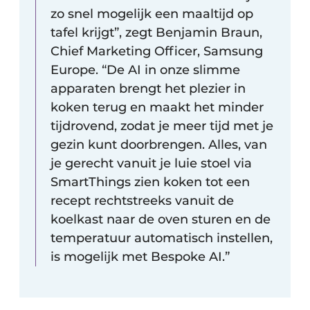
zo snel mogelijk een maaltijd op
tafel krijgt”, zegt Benjamin Braun,
Chief Marketing Officer, Samsung
Europe. “De AI in onze slimme
apparaten brengt het plezier in
koken terug en maakt het minder
tijdrovend, zodat je meer tijd met je
gezin kunt doorbrengen. Alles, van
je gerecht vanuit je luie stoel via
SmartThings zien koken tot een
recept rechtstreeks vanuit de
koelkast naar de oven sturen en de
temperatuur automatisch instellen,
is mogelijk met Bespoke AI.”