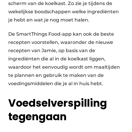
scherm van de koelkast. Zo zie je tijdens de
wekelijkse boodschappen welke ingrediënten
je hebt en wat je nog moet halen.
De SmartThings Food-app kan ook de beste
recepten voorstellen, waaronder de nieuwe
recepten van Jamie, op basis van de
ingrediënten die al in de koelkast liggen,
waardoor het eenvoudig wordt om maaltijden
te plannen en gebruik te maken van de
voedingsmiddelen die je al in huis hebt.
Voedselverspilling
tegengaan