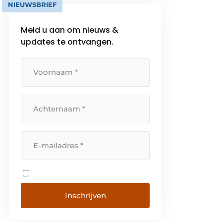
NIEUWSBRIEF
Meld u aan om nieuws &
updates te ontvangen.