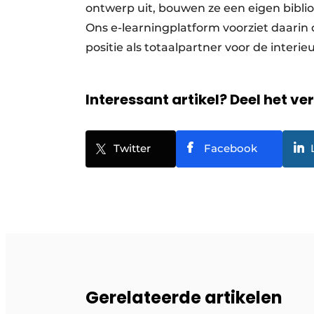
ontwerp uit, bouwen ze een eigen biblio
Ons e-learningplatform voorziet daarin
positie als totaalpartner voor de interi
Interessant artikel? Deel het ve
Twitter
Facebook
Gerelateerde artikelen