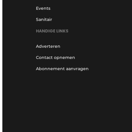
Events
Sanitair
HANDIGE LINKS
Adverteren
Contact opnemen
Abonnement aanvragen