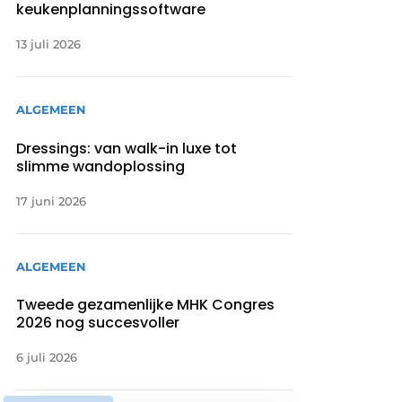
keukenplanningssoftware
13 juli 2026
ALGEMEEN
Dressings: van walk-in luxe tot
slimme wandoplossing
17 juni 2026
ALGEMEEN
Tweede gezamenlijke MHK Congres
2026 nog succesvoller
6 juli 2026