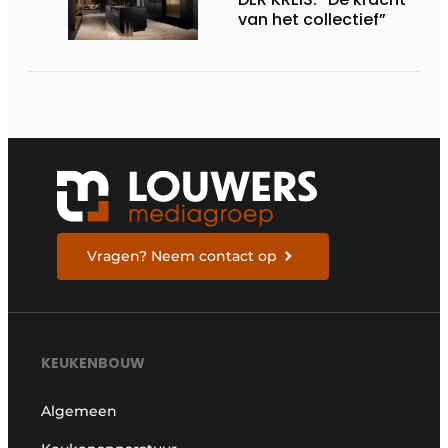
van het collectief”
Vragen? Neem contact op
KEUKENBOUW
Algemeen