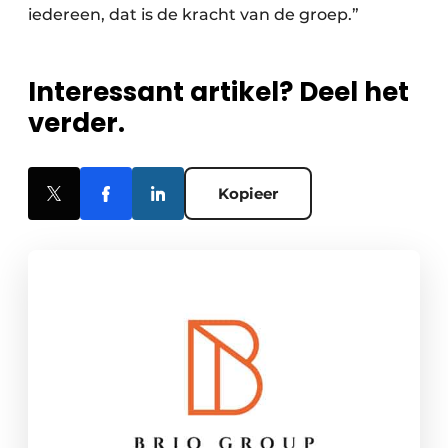
iedereen, dat is de kracht van de groep.”
Interessant artikel? Deel het
verder.
Kopieer