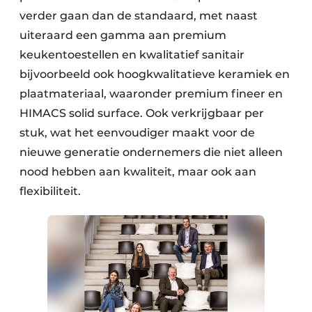
verder gaan dan de standaard, met naast
uiteraard een gamma aan premium
keukentoestellen en kwalitatief sanitair
bijvoorbeeld ook hoogkwalitatieve keramiek en
plaatmateriaal, waaronder premium fineer en
HIMACS solid surface. Ook verkrijgbaar per
stuk, wat het eenvoudiger maakt voor de
nieuwe generatie ondernemers die niet alleen
nood hebben aan kwaliteit, maar ook aan
flexibiliteit.