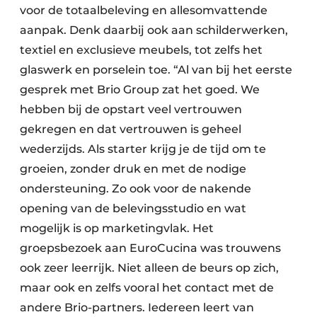
voor de totaalbeleving en allesomvattende
aanpak. Denk daarbij ook aan schilderwerken,
textiel en exclusieve meubels, tot zelfs het
glaswerk en porselein toe. “Al van bij het eerste
gesprek met Brio Group zat het goed. We
hebben bij de opstart veel vertrouwen
gekregen en dat vertrouwen is geheel
wederzijds. Als starter krijg je de tijd om te
groeien, zonder druk en met de nodige
ondersteuning. Zo ook voor de nakende
opening van de belevingsstudio en wat
mogelijk is op marketingvlak. Het
groepsbezoek aan EuroCucina was trouwens
ook zeer leerrijk. Niet alleen de beurs op zich,
maar ook en zelfs vooral het contact met de
andere Brio-partners. Iedereen leert van