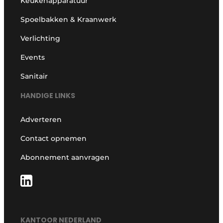
Keukenapparatuur
Spoelbakken & Kraanwerk
Verlichting
Events
Sanitair
HANDIGE LINKS
Adverteren
Contact opnemen
Abonnement aanvragen
KANTOOR NEDERLAND