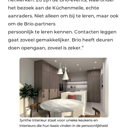
het bezoek aan de Küchenmeile, echte
aanraders. Niet alleen om bij te leren, maar ook
om de Brio-partners
persoonlijk te leren kennen. Contacten leggen
gaat zoveel gemakkelijker. Brio heeft deuren
doen opengaan, zoveel is zeker.”
Jynthe Interieur staat voor unieke keukens en
interieurs die hun basis vinden in de persoonlijkheid