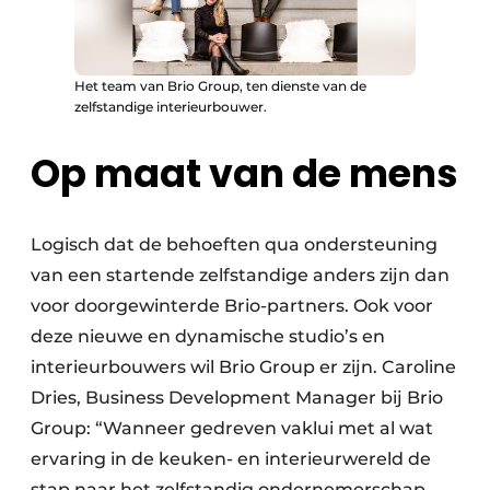
Het team van Brio Group, ten dienste van de
zelfstandige interieurbouwer.
Op maat van de mens
Logisch dat de behoeften qua ondersteuning
van een startende zelfstandige anders zijn dan
voor doorgewinterde Brio-partners. Ook voor
deze nieuwe en dynamische studio’s en
interieurbouwers wil Brio Group er zijn. Caroline
Dries, Business Development Manager bij Brio
Group: “Wanneer gedreven vaklui met al wat
ervaring in de keuken- en interieurwereld de
stap naar het zelfstandig ondernemerschap