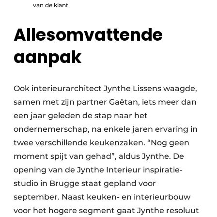
van de klant.
Allesomvattende
aanpak
Ook interieurarchitect Jynthe Lissens waagde,
samen met zijn partner Gaëtan, iets meer dan
een jaar geleden de stap naar het
ondernemerschap, na enkele jaren ervaring in
twee verschillende keukenzaken. “Nog geen
moment spijt van gehad”, aldus Jynthe. De
opening van de Jynthe Interieur inspiratie­
studio in Brugge staat gepland voor
september. Naast keuken- en interieurbouw
voor het hogere segment gaat Jynthe resoluut