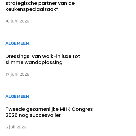
strategische partner van de
keukenspeciaalzaak”
16 juni 2026
ALGEMEEN
Dressings: van walk-in luxe tot
slimme wandoplossing
17 juni 2026
ALGEMEEN
Tweede gezamenlijke MHK Congres
2026 nog succesvoller
6 juli 2026