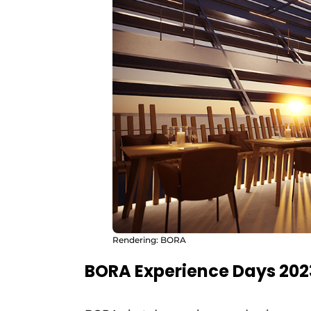
Rendering: BORA
BORA Experience Days 202