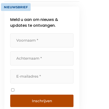
NIEUWSBRIEF
Meld u aan om nieuws &
updates te ontvangen.