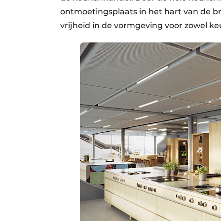
ontmoetingsplaats in het hart van de 
vrijheid in de vormgeving voor zowel ke