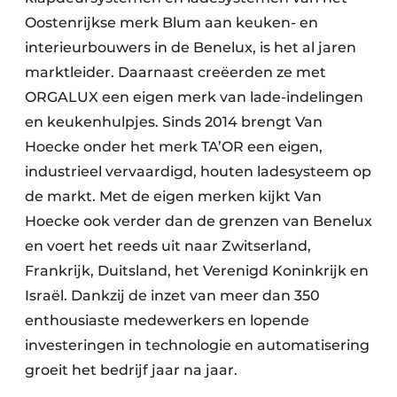
Oostenrijkse merk Blum aan keuken- en
interieurbouwers in de Benelux, is het al jaren
marktleider. Daarnaast creëerden ze met
ORGALUX een eigen merk van lade-indelingen
en keukenhulpjes. Sinds 2014 brengt Van
Hoecke onder het merk TA’OR een eigen,
industrieel vervaardigd, houten ladesysteem op
de markt. Met de eigen merken kijkt Van
Hoecke ook verder dan de grenzen van Benelux
en voert het reeds uit naar Zwitserland,
Frankrijk, Duitsland, het Verenigd Koninkrijk en
Israël. Dankzij de inzet van meer dan 350
enthousiaste medewerkers en lopende
investeringen in technologie en automatisering
groeit het bedrijf jaar na jaar.