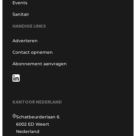
Events
Sanitair
HANDIGE LINKS
Adverteren
Contact opnemen
Abonnement aanvragen
KANTOOR NEDERLAND
Schatbeurderlaan 6
6002 ED Weert
Nederland