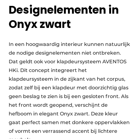
Designelementen in
Onyx zwart
In een hoogwaardig interieur kunnen natuurlijk
de nodige designelementen niet ontbreken.
Dat geldt ook voor klapdeursysteem AVENTOS
HKi. Dit concept integreert het
klapdeursysteem in de zijkant van het corpus,
zodat zelf bij een klapdeur met doorzichtig glas
geen beslag te zien is bij een gesloten front. Als
het front wordt geopend, verschijnt de
hefboom in elegant Onyx zwart. Deze kleur
gaat perfect samen met donkere oppervlakken
of vormt een verrassend accent bij lichtere