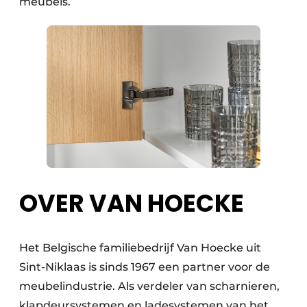
meubels.
OVER VAN HOECKE
Het Belgische familiebedrijf Van Hoecke uit
Sint-Niklaas is sinds 1967 een partner voor de
meubelindustrie. Als verdeler van scharnieren,
klapdeursystemen en ladesystemen van het