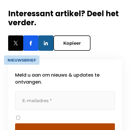
Interessant artikel? Deel het
verder.
Kopieer
NIEUWSBRIEF
Meld u aan om nieuws & updates te
ontvangen.