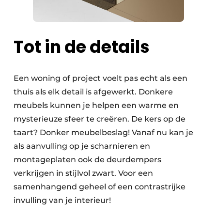
Tot in de details
Een woning of project voelt pas echt als een
thuis als elk detail is afgewerkt. Donkere
meubels kunnen je helpen een warme en
mysterieuze sfeer te creëren. De kers op de
taart? Donker meubelbeslag! Vanaf nu kan je
als aanvulling op je scharnieren en
montageplaten ook de deurdempers
verkrijgen in stijlvol zwart. Voor een
samenhangend geheel of een contrastrijke
invulling van je interieur!