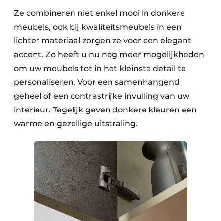
Ze combineren niet enkel mooi in donkere
meubels, ook bij kwaliteitsmeubels in een
lichter materiaal zorgen ze voor een elegant
accent. Zo heeft u nu nog meer mogelijkheden
om uw meubels tot in het kleinste detail te
personaliseren. Voor een samenhangend
geheel of een contrastrijke invulling van uw
interieur. Tegelijk geven donkere kleuren een
warme en gezellige uitstraling.