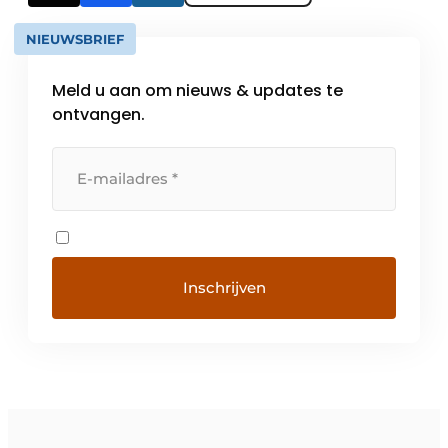
NIEUWSBRIEF
Meld u aan om nieuws & updates te
ontvangen.