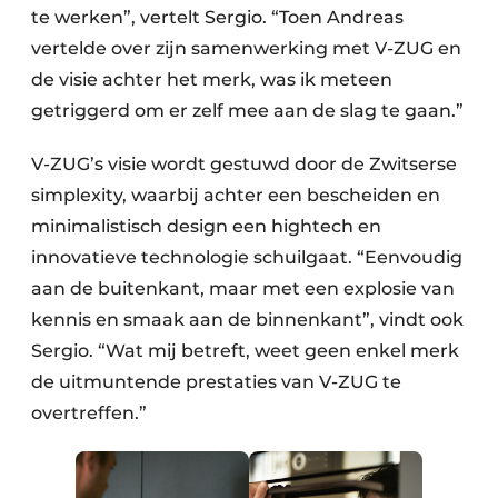
te werken”, vertelt Sergio. “Toen Andreas
vertelde over zijn samenwerking met V-ZUG en
de visie achter het merk, was ik meteen
getriggerd om er zelf mee aan de slag te gaan.”
V-ZUG’s visie wordt gestuwd door de Zwitserse
simplexity, waarbij achter een bescheiden en
minimalistisch design een hightech en
innovatieve technologie schuilgaat. “Eenvoudig
aan de buitenkant, maar met een explosie van
kennis en smaak aan de binnenkant”, vindt ook
Sergio. “Wat mij betreft, weet geen enkel merk
de uitmuntende prestaties van V-ZUG te
overtreffen.”