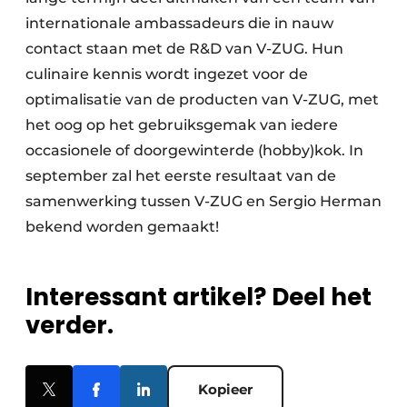
internationale ambassadeurs die in nauw
contact staan met de R&D van V-ZUG. Hun
culinaire kennis wordt ingezet voor de
optimalisatie van de producten van V-ZUG, met
het oog op het gebruiksgemak van iedere
occasionele of doorgewinterde (hobby)kok. In
september zal het eerste resultaat van de
samenwerking tussen V-ZUG en Sergio Herman
bekend worden gemaakt!
Interessant artikel? Deel het
verder.
Kopieer