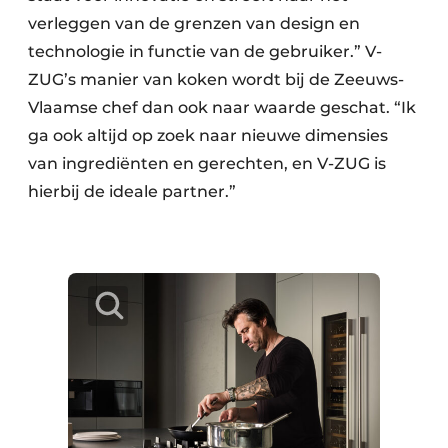
verleggen van de grenzen van design en
technologie in functie van de gebruiker.” V-
ZUG’s manier van koken wordt bij de Zeeuws-
Vlaamse chef dan ook naar waarde geschat. “Ik
ga ook altijd op zoek naar nieuwe dimensies
van ingrediënten en gerechten, en V-ZUG is
hierbij de ideale partner.”