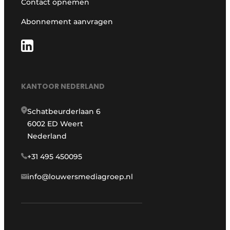
Contact opnemen
Abonnement aanvragen
KANTOOR NEDERLAND
Schatbeurderlaan 6
6002 ED Weert
Nederland
+31 495 450095
info@louwersmediagroep.nl