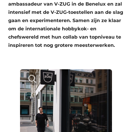
ambassadeur van V-ZUG in de Benelux en zal
intensief met de V-ZUG-toestellen aan de slag
gaan en experimenteren. Samen zijn ze klaar
om de internationale hobbykok- en
chefswereld met hun collab van topniveau te
inspireren tot nog grotere meesterwerken.