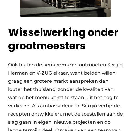
Wisselwerking onder
grootmeesters
Ook buiten de keukenmuren ontmoeten Sergio
Herman en V-ZUG elkaar, want beiden willen
graag een grotere markt aanspreken dan
louter het thuisland, zonder de kwaliteit van
wat op het menu komt te staan, uit het oog te
verliezen. Als ambassadeur zal Sergio verfijnde
recepten ontwikkelen, met de toestellen aan de
slag gaan in eigen, nieuwe projecten en op
lange termijn deel uitmaken van een team van