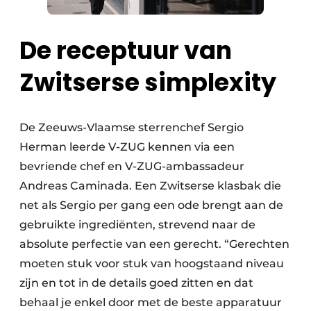
De receptuur van
Zwitserse simplexity
De Zeeuws-Vlaamse sterrenchef Sergio
Herman leerde V-ZUG kennen via een
bevriende chef en V-ZUG-ambassadeur
Andreas Caminada. Een Zwitserse klasbak die
net als Sergio per gang een ode brengt aan de
gebruikte ingrediënten, strevend naar de
absolute perfectie van een gerecht. “Gerechten
moeten stuk voor stuk van hoogstaand niveau
zijn en tot in de details goed zitten en dat
behaal je enkel door met de beste apparatuur