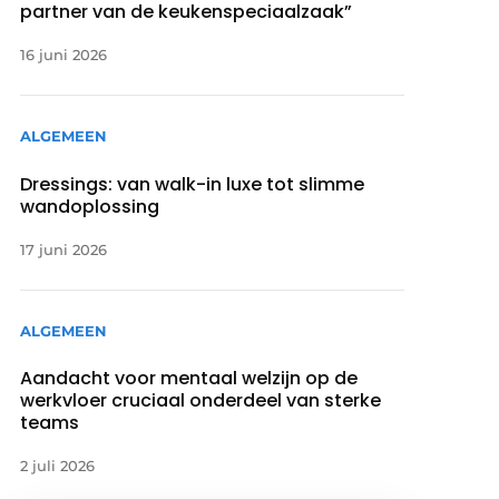
partner van de keukenspeciaalzaak”
16 juni 2026
ALGEMEEN
Dressings: van walk-in luxe tot slimme
wandoplossing
17 juni 2026
ALGEMEEN
Aandacht voor mentaal welzijn op de
werkvloer cruciaal onderdeel van sterke
teams
2 juli 2026