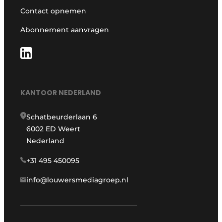
Contact opnemen
Abonnement aanvragen
KANTOOR NEDERLAND
Schatbeurderlaan 6
6002 ED Weert
Nederland
+31 495 450095
info@louwersmediagroep.nl