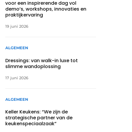
voor een inspirerende dag vol
demo’s, workshops, innovaties en
praktijkervaring
19 juni 2026
ALGEMEEN
Dressings: van walk-in luxe tot
slimme wandoplossing
17 juni 2026
ALGEMEEN
Keller Keukens: “We zijn de
strategische partner van de
keukenspeciaalzaak”