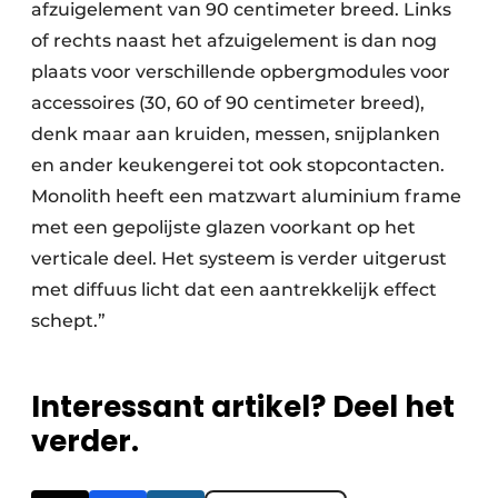
afzuigelement van 90 centimeter breed. Links
of rechts naast het afzuigelement is dan nog
plaats voor verschillende opbergmodules voor
accessoires (30, 60 of 90 centimeter breed),
denk maar aan kruiden, messen, snijplanken
en ander keukengerei tot ook stopcontacten.
Monolith heeft een matzwart aluminium frame
met een gepolijste glazen voorkant op het
verticale deel. Het systeem is verder uitgerust
met diffuus licht dat een aantrekkelijk effect
schept.”
Interessant artikel? Deel het
verder.