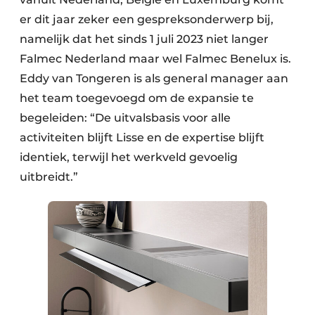
er dit jaar zeker een gespreksonderwerp bij,
namelijk dat het sinds 1 juli 2023 niet langer
Falmec Nederland maar wel Falmec Benelux is.
Eddy van Tongeren is als general manager aan
het team toegevoegd om de expansie te
begeleiden: “De uitvalsbasis voor alle
activiteiten blijft Lisse en de expertise blijft
identiek, terwijl het werkveld gevoelig
uitbreidt.”