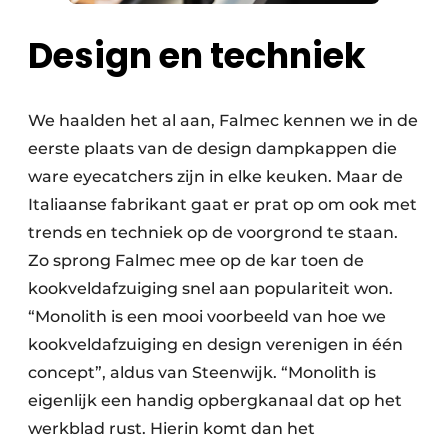
Design en techniek
We haalden het al aan, Falmec kennen we in de
eerste plaats van de design dampkappen die
ware eyecatchers zijn in elke keuken. Maar de
Italiaanse fabrikant gaat er prat op om ook met
trends en techniek op de voorgrond te staan.
Zo sprong Falmec mee op de kar toen de
kookveldafzuiging snel aan populariteit won.
“Monolith is een mooi voorbeeld van hoe we
kookveldafzuiging en design verenigen in één
concept”, aldus van Steenwijk. “Monolith is
eigenlijk een handig opbergkanaal dat op het
werkblad rust. Hierin komt dan het