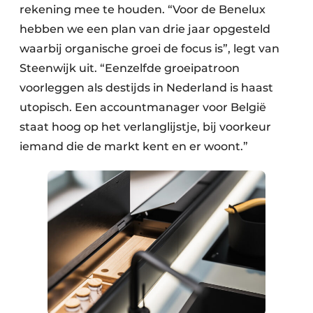
rekening mee te houden. “Voor de Benelux
hebben we een plan van drie jaar opgesteld
waarbij organische groei de focus is”, legt van
Steenwijk uit. “Eenzelfde groeipatroon
voorleggen als destijds in Nederland is haast
utopisch. Een accountmanager voor België
staat hoog op het verlanglijstje, bij voorkeur
iemand die de markt kent en er woont.”