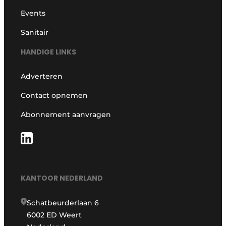
Events
Sanitair
HANDIGE LINKS
Adverteren
Contact opnemen
Abonnement aanvragen
KANTOOR NEDERLAND
Schatbeurderlaan 6
6002 ED Weert