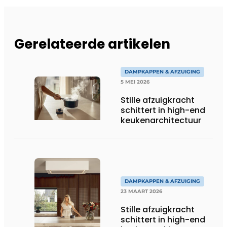
Gerelateerde artikelen
DAMPKAPPEN & AFZUIGING
5 MEI 2026
Stille afzuigkracht
schittert in high-end
keukenarchitectuur
DAMPKAPPEN & AFZUIGING
23 MAART 2026
Stille afzuigkracht
schittert in high-end