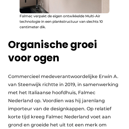
Falmec verpakt de eigen ontwikkelde Multi-Air
technologie in een plankstructuur van slechts 10
centimeter dik.
Organische groei
voor ogen
Commercieel medeverantwoordelijke Erwin A.
van Steenwijk richtte in 2019, in samenwerking
met het Italiaanse hoofdhuis, Falmec
Nederland op. Voordien was hij jarenlang
importeur van de designkappen. Op relatief
korte tijd kreeg Falmec Nederland voet aan
grond en groeide het uit tot een merk om