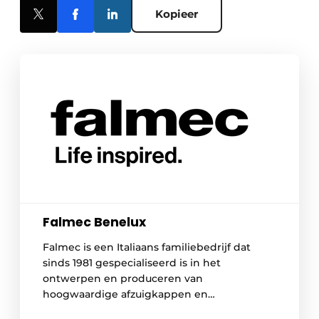
Kopieer
Falmec Benelux
Falmec is een Italiaans familiebedrijf dat
sinds 1981 gespecialiseerd is in het
ontwerpen en produceren van
hoogwaardige afzuigkappen en
geavanceerde luchtzuiveringssystemen voor