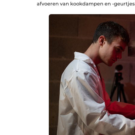
afvoeren van kookdampen en -geurtjes