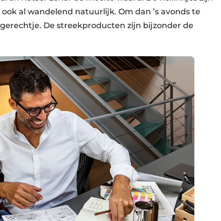
n ook al wandelend natuurlijk. Om dan ’s avonds te
 gerechtje. De streekproducten zijn bijzonder de