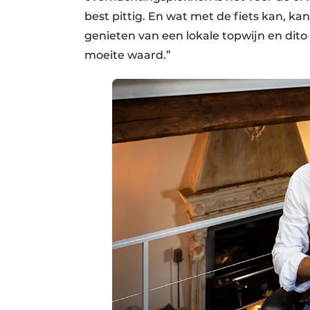
best pittig. En wat met de fiets kan, ka
genieten van een lokale topwijn en dito
moeite waard.”