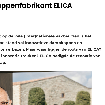
ppenfabrikant ELICA
op de vele (inter)nationale vakbeurzen is het
ppe stand vol innovatieve dampkappen en
te verbazen. Maar waar liggen de roots van ELICA?
e innovatie trekken? ELICA nodigde de redactie van
ag.