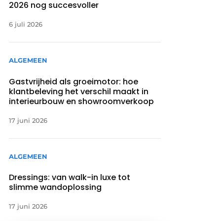
2026 nog succesvoller
6 juli 2026
ALGEMEEN
Gastvrijheid als groeimotor: hoe
klantbeleving het verschil maakt in
interieurbouw en showroomverkoop
17 juni 2026
ALGEMEEN
Dressings: van walk-in luxe tot
slimme wandoplossing
17 juni 2026