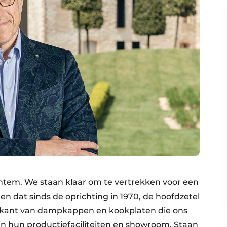
tem. We staan klaar om te vertrekken voor een
 en dat sinds de oprichting in 1970, de hoofdzetel
brikant van dampkappen en kookplaten die ons
n hun productiefaciliteiten en showroom. Staan